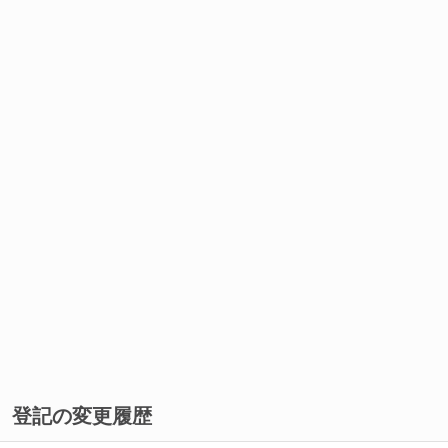
登記の変更履歴