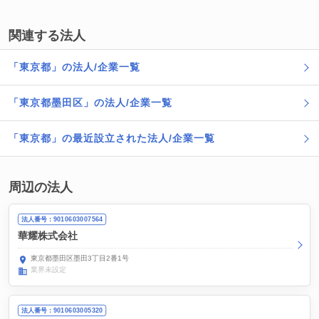
関連する法人
「東京都」の法人/企業一覧
「東京都墨田区」の法人/企業一覧
「東京都」の最近設立された法人/企業一覧
周辺の法人
法人番号：9010603007564
華耀株式会社
東京都墨田区墨田3丁目2番1号
業界未設定
法人番号：9010603005320