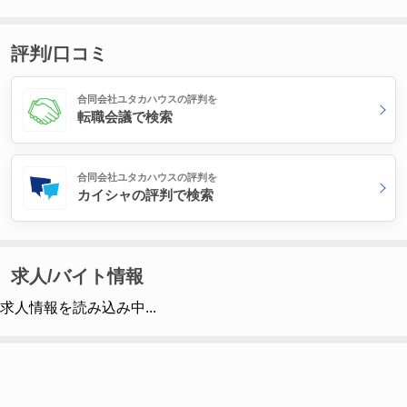
評判/口コミ
合同会社ユタカハウスの評判を
転職会議で検索
合同会社ユタカハウスの評判を
カイシャの評判で検索
求人/バイト情報
求人情報を読み込み中...