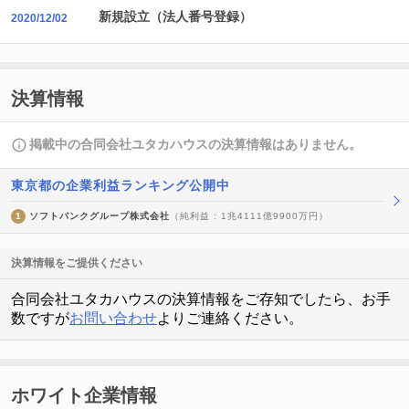
新規設立（法人番号登録）
2020/12/02
決算情報
掲載中の合同会社ユタカハウスの決算情報はありません。
東京都の企業利益ランキング公開中
1
ソフトバンクグループ株式会社
（純利益 : 1兆4111億9900万円）
決算情報をご提供ください
合同会社ユタカハウスの決算情報をご存知でしたら、お手
数ですが
お問い合わせ
よりご連絡ください。
ホワイト企業情報