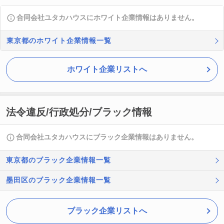
合同会社ユタカハウスにホワイト企業情報はありません。
東京都のホワイト企業情報一覧
ホワイト企業リストへ
法令違反/行政処分/ブラック情報
合同会社ユタカハウスにブラック企業情報はありません。
東京都のブラック企業情報一覧
墨田区のブラック企業情報一覧
ブラック企業リストへ