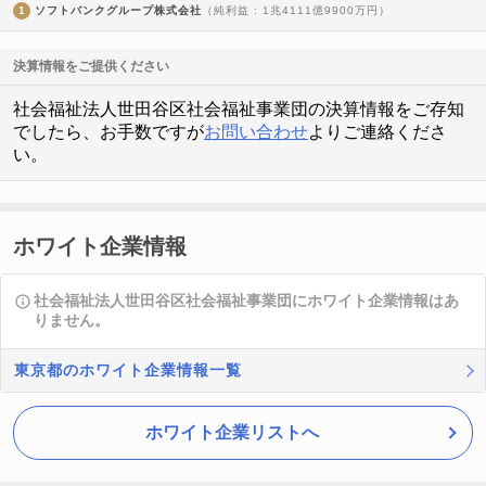
1
ソフトバンクグループ株式会社
（純利益 : 1兆4111億9900万円）
決算情報をご提供ください
社会福祉法人世田谷区社会福祉事業団の決算情報をご存知
でしたら、お手数ですが
お問い合わせ
よりご連絡くださ
い。
ホワイト企業情報
社会福祉法人世田谷区社会福祉事業団にホワイト企業情報はあ
りません。
東京都のホワイト企業情報一覧
ホワイト企業リストへ