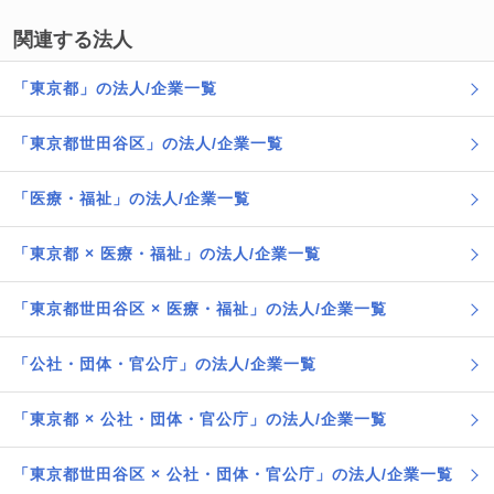
関連する法人
「東京都」の法人/企業一覧
「東京都世田谷区」の法人/企業一覧
「医療・福祉」の法人/企業一覧
「東京都 × 医療・福祉」の法人/企業一覧
「東京都世田谷区 × 医療・福祉」の法人/企業一覧
「公社・団体・官公庁」の法人/企業一覧
「東京都 × 公社・団体・官公庁」の法人/企業一覧
「東京都世田谷区 × 公社・団体・官公庁」の法人/企業一覧