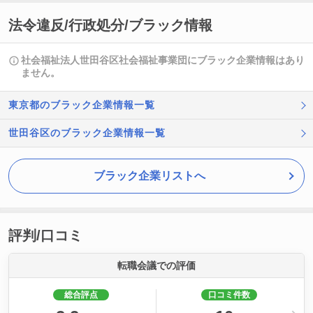
法令違反/行政処分/ブラック情報
社会福祉法人世田谷区社会福祉事業団にブラック企業情報はあり
ません。
東京都のブラック企業情報一覧
世田谷区のブラック企業情報一覧
ブラック企業リストへ
評判/口コミ
転職会議での評価
総合評点
口コミ件数