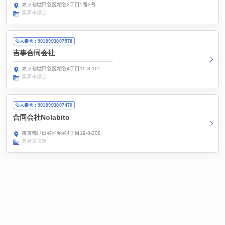
東京都世田谷区粕谷2丁目5番3号
業界未設定
法人番号：9010903007578
吉事合同会社
東京都世田谷区粕谷4丁目19-8-105
業界未設定
法人番号：9010903007470
合同会社Nolabito
東京都世田谷区粕谷4丁目19-8-308
業界未設定