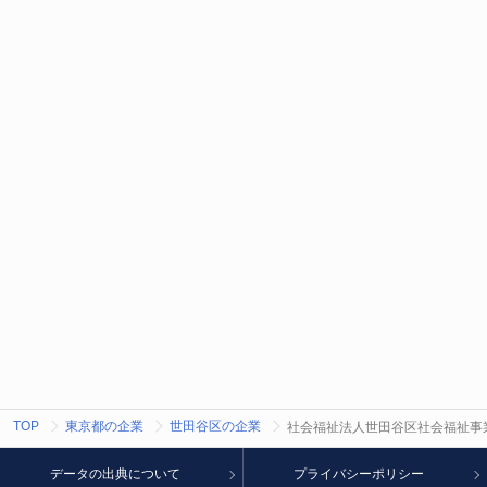
TOP
東京都の企業
世田谷区の企業
社会福祉法人世田谷区社会福祉事
データの出典について
プライバシーポリシー