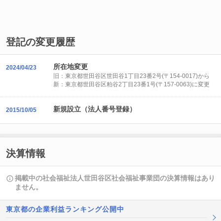
登記の変更履歴
所在地変更
2024/04/23
旧：東京都世田谷区世田谷1丁目23番2号(〒154-0017)から
新：東京都世田谷区粕谷2丁目23番1号(〒157-0063)に変更
新規設立（法人番号登録）
2015/10/05
決算情報
掲載中の社会福祉法人世田谷区社会福祉事業団の決算情報はあり
ません。
東京都の企業利益ランキング公開中