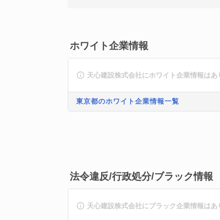
ホワイト企業情報
天心建設株式会社にホワイト企業情報はあ
東京都のホワイト企業情報一覧
法令違反/行政処分/ブラック情報
天心建設株式会社にブラック企業情報はあ