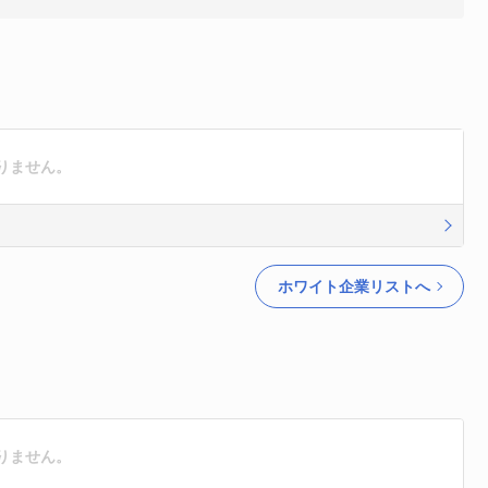
りません。
ホワイト企業リストへ
りません。