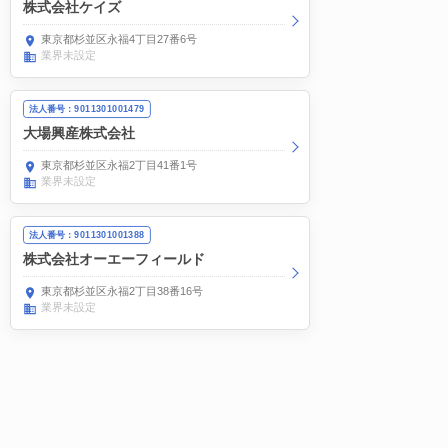
株式会社ケイズ
東京都杉並区永福4丁目27番6号
業界未設定
法人番号：9011301001479
大場興産株式会社
東京都杉並区永福2丁目41番1号
業界未設定
法人番号：9011301001388
株式会社オーエーフィールド
東京都杉並区永福2丁目38番16号
業界未設定