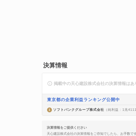
決算情報
掲載中の天心建設株式会社の決算情報はあ
東京都の企業利益ランキング公開中
ソフトバンクグループ株式会社
（純利益 : 1兆411
1
決算情報をご提供ください
天心建設株式会社の決算情報をご存知でしたら、お手数で