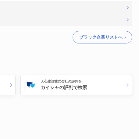
ブラック企業リストへ
天心建設株式会社の評判を
カイシャの評判で検索