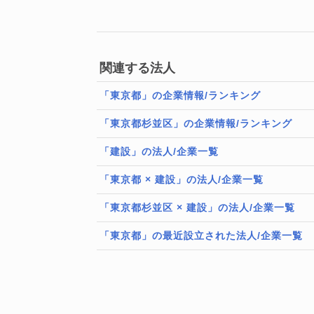
関連する法人
「東京都」の企業情報/ランキング
「東京都杉並区」の企業情報/ランキング
「建設」の法人/企業一覧
「東京都 × 建設」の法人/企業一覧
「東京都杉並区 × 建設」の法人/企業一覧
「東京都」の最近設立された法人/企業一覧