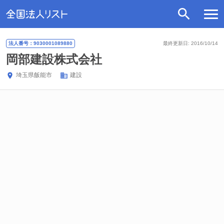
法人番号：9030001089880
最終更新日: 2016/10/14
岡部建設株式会社
埼玉県
飯能市
建設