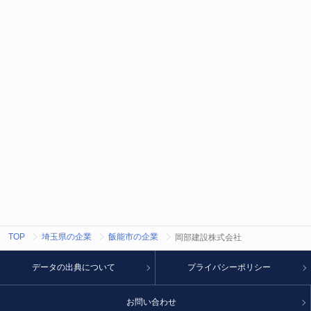
TOP
埼玉県の企業
飯能市の企業
岡部建設株式会社
データの出典について
プライバシーポリシー
お問い合わせ