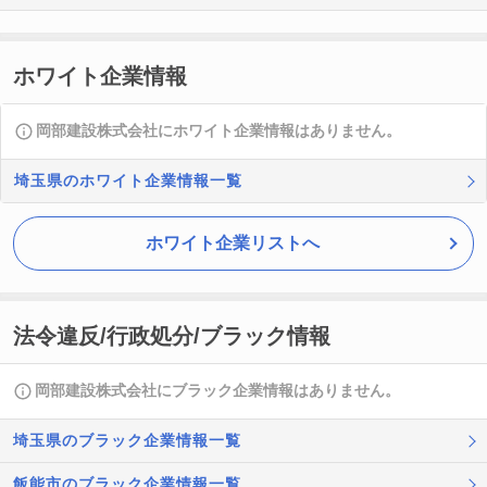
ホワイト企業情報
岡部建設株式会社にホワイト企業情報はありません。
埼玉県のホワイト企業情報一覧
ホワイト企業リストへ
法令違反/行政処分/ブラック情報
岡部建設株式会社にブラック企業情報はありません。
埼玉県のブラック企業情報一覧
飯能市のブラック企業情報一覧