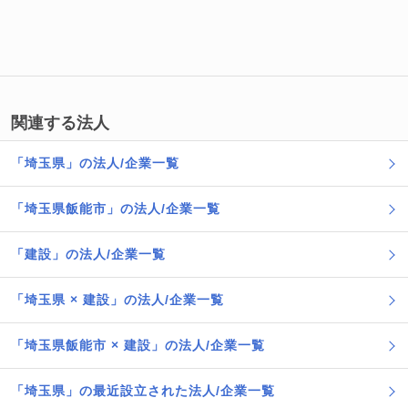
関連する法人
「埼玉県」の法人/企業一覧
「埼玉県飯能市」の法人/企業一覧
「建設」の法人/企業一覧
「埼玉県 × 建設」の法人/企業一覧
「埼玉県飯能市 × 建設」の法人/企業一覧
「埼玉県」の最近設立された法人/企業一覧