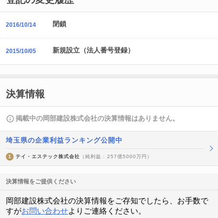
閉鎖
2016/10/14
新規設立（法人番号登録）
2015/10/05
決算情報
掲載中の岡部建設株式会社の決算情報はありません。
埼玉県の企業利益ランキング公開中
1
テイ・エステック株式会社
（純利益 : 257億5000万円）
決算情報をご提供ください
岡部建設株式会社の決算情報をご存知でしたら、お手数で
すが
お問い合わせ
よりご連絡ください。