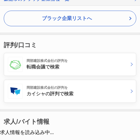
ブラック企業リストへ
評判/口コミ
岡部建設株式会社の評判を
転職会議で検索
岡部建設株式会社の評判を
カイシャの評判で検索
求人/バイト情報
求人情報を読み込み中...