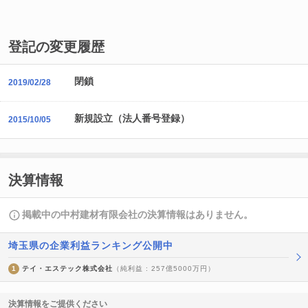
登記の変更履歴
閉鎖
2019/02/28
新規設立（法人番号登録）
2015/10/05
決算情報
掲載中の中村建材有限会社の決算情報はありません。
埼玉県の企業利益ランキング公開中
1
テイ・エステック株式会社
（純利益 : 257億5000万円）
決算情報をご提供ください