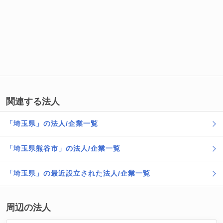
関連する法人
「埼玉県」の法人/企業一覧
「埼玉県熊谷市」の法人/企業一覧
「埼玉県」の最近設立された法人/企業一覧
周辺の法人