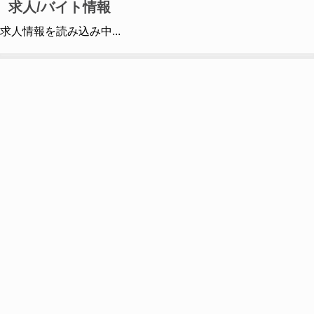
求人/バイト情報
求人情報を読み込み中...