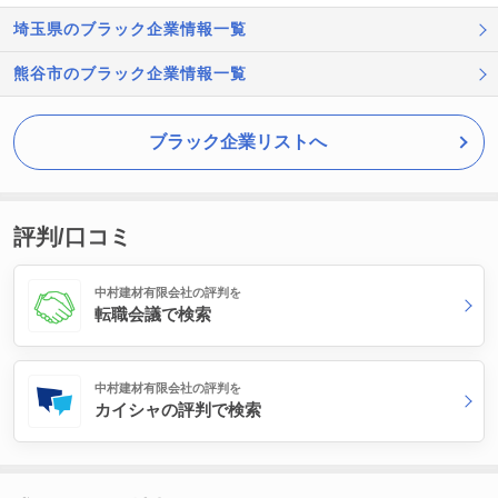
埼玉県のブラック企業情報一覧
熊谷市のブラック企業情報一覧
ブラック企業リストへ
評判/口コミ
中村建材有限会社の評判を
転職会議で検索
中村建材有限会社の評判を
カイシャの評判で検索