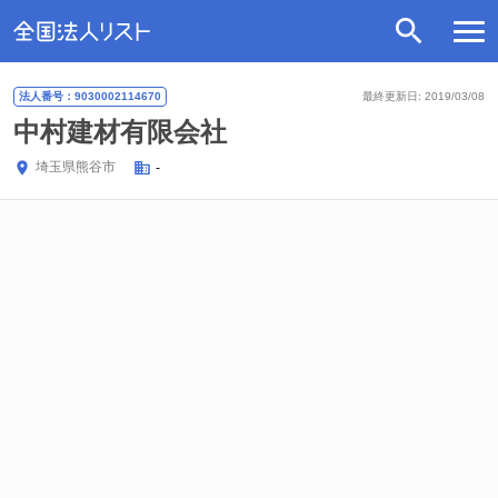
法人番号：9030002114670
最終更新日: 2019/03/08
中村建材有限会社
埼玉県
熊谷市
-