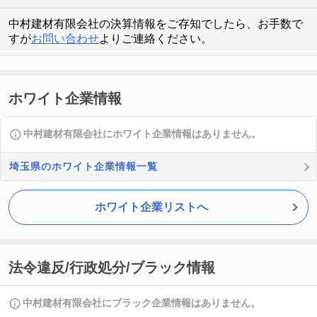
中村建材有限会社の決算情報をご存知でしたら、お手数で
すが
お問い合わせ
よりご連絡ください。
ホワイト企業情報
中村建材有限会社にホワイト企業情報はありません。
埼玉県のホワイト企業情報一覧
ホワイト企業リストへ
法令違反/行政処分/ブラック情報
中村建材有限会社にブラック企業情報はありません。