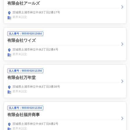
有限会社アールズ
茨城県土浦市神立中央5丁目2番17号
業界未設定
法人番号：9050002013664
有限会社ワイズ
茨城県土浦市神立中央2丁目2番4号
業界未設定
法人番号：9050002012294
有限会社万年堂
茨城県土浦市神立中央3丁目3番38号
業界未設定
法人番号：9050002012204
有限会社福井商事
茨城県土浦市神立中央5丁目6番2号
業界未設定