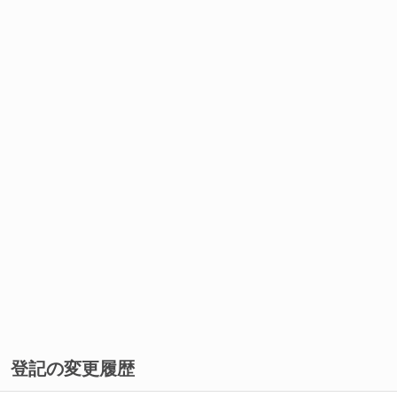
登記の変更履歴