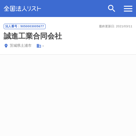
法人番号：9050003005677
最終更新日: 2021/03/11
誠進工業合同会社
茨城県
土浦市
-