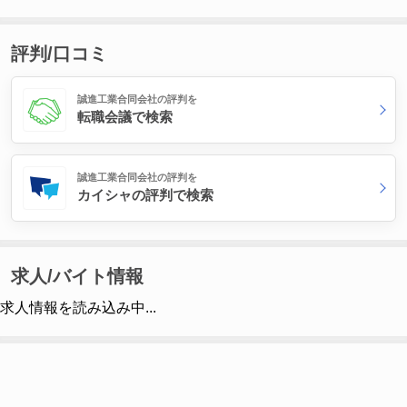
評判/口コミ
誠進工業合同会社の評判を
転職会議で検索
誠進工業合同会社の評判を
カイシャの評判で検索
求人/バイト情報
求人情報を読み込み中...