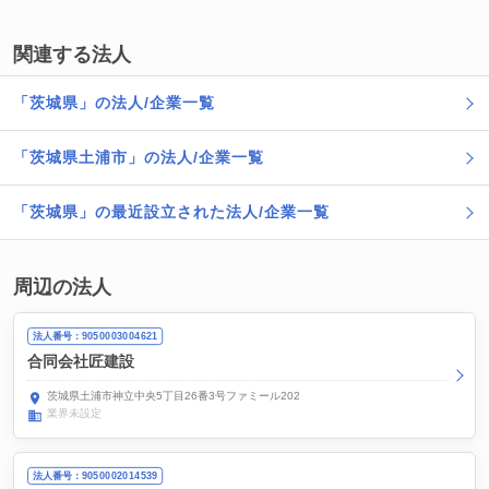
関連する法人
「茨城県」の法人/企業一覧
「茨城県土浦市」の法人/企業一覧
「茨城県」の最近設立された法人/企業一覧
周辺の法人
法人番号：9050003004621
合同会社匠建設
茨城県土浦市神立中央5丁目26番3号ファミール202
業界未設定
法人番号：9050002014539