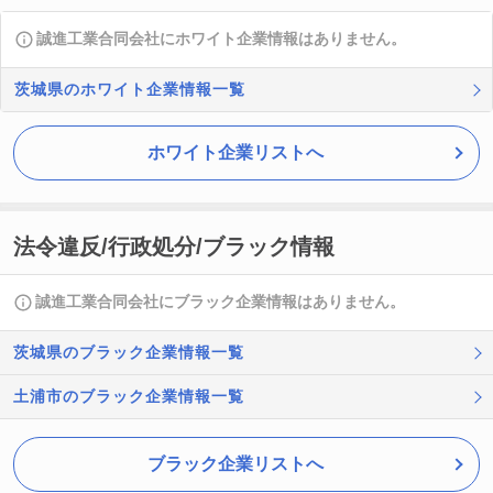
誠進工業合同会社にホワイト企業情報はありません。
茨城県のホワイト企業情報一覧
ホワイト企業リストへ
法令違反/行政処分/ブラック情報
誠進工業合同会社にブラック企業情報はありません。
茨城県のブラック企業情報一覧
土浦市のブラック企業情報一覧
ブラック企業リストへ