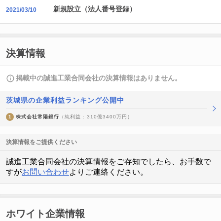
新規設立（法人番号登録）
2021/03/10
決算情報
掲載中の誠進工業合同会社の決算情報はありません。
茨城県の企業利益ランキング公開中
1
株式会社常陽銀行
（純利益 : 310億3400万円）
決算情報をご提供ください
誠進工業合同会社の決算情報をご存知でしたら、お手数で
すが
お問い合わせ
よりご連絡ください。
ホワイト企業情報