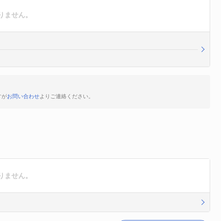
りません。
すが
お問い合わせ
よりご連絡ください。
りません。