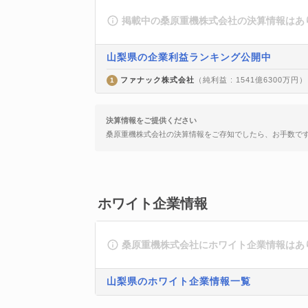
掲載中の桑原重機株式会社の決算情報はあ
山梨県の企業利益ランキング公開中
ファナック株式会社
（純利益 : 1541億6300万円）
1
決算情報をご提供ください
桑原重機株式会社の決算情報をご存知でしたら、お手数で
ホワイト企業情報
桑原重機株式会社にホワイト企業情報はあ
山梨県のホワイト企業情報一覧