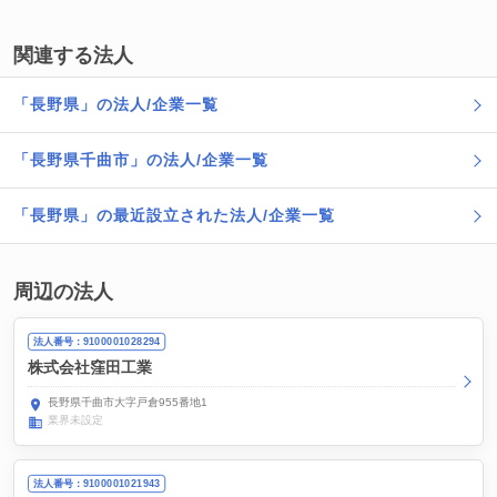
関連する法人
「長野県」の法人/企業一覧
「長野県千曲市」の法人/企業一覧
「長野県」の最近設立された法人/企業一覧
周辺の法人
法人番号：9100001028294
株式会社窪田工業
長野県千曲市大字戸倉955番地1
業界未設定
法人番号：9100001021943