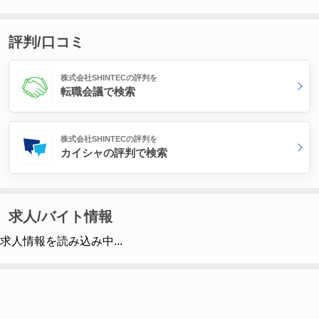
評判/口コミ
株式会社SHINTECの評判を
転職会議で検索
株式会社SHINTECの評判を
カイシャの評判で検索
求人/バイト情報
求人情報を読み込み中...