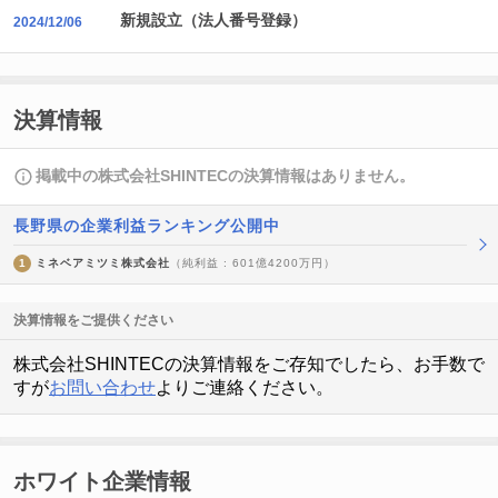
新規設立（法人番号登録）
2024/12/06
決算情報
掲載中の株式会社SHINTECの決算情報はありません。
長野県の企業利益ランキング公開中
1
ミネベアミツミ株式会社
（純利益 : 601億4200万円）
決算情報をご提供ください
株式会社SHINTECの決算情報をご存知でしたら、お手数で
すが
お問い合わせ
よりご連絡ください。
ホワイト企業情報