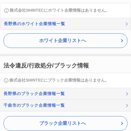
株式会社SHINTECにホワイト企業情報はありません。
長野県のホワイト企業情報一覧
ホワイト企業リストへ
法令違反/行政処分/ブラック情報
株式会社SHINTECにブラック企業情報はありません。
長野県のブラック企業情報一覧
千曲市のブラック企業情報一覧
ブラック企業リストへ