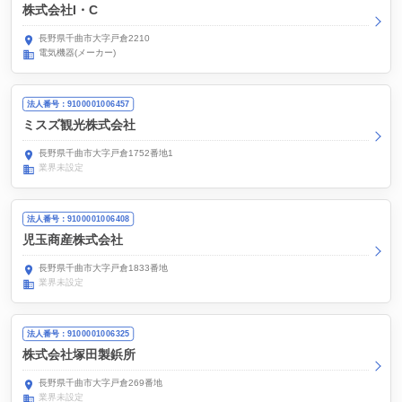
株式会社I・C
長野県千曲市大字戸倉2210
電気機器(メーカー)
法人番号：9100001006457
ミスズ観光株式会社
長野県千曲市大字戸倉1752番地1
業界未設定
法人番号：9100001006408
児玉商産株式会社
長野県千曲市大字戸倉1833番地
業界未設定
法人番号：9100001006325
株式会社塚田製鋲所
長野県千曲市大字戸倉269番地
業界未設定