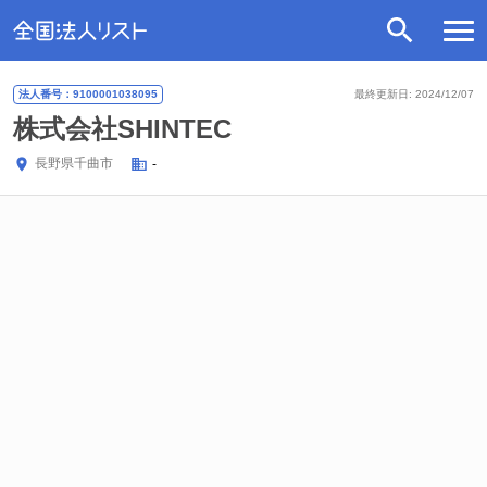
法人番号：9100001038095
最終更新日: 2024/12/07
株式会社SHINTEC
長野県
千曲市
-