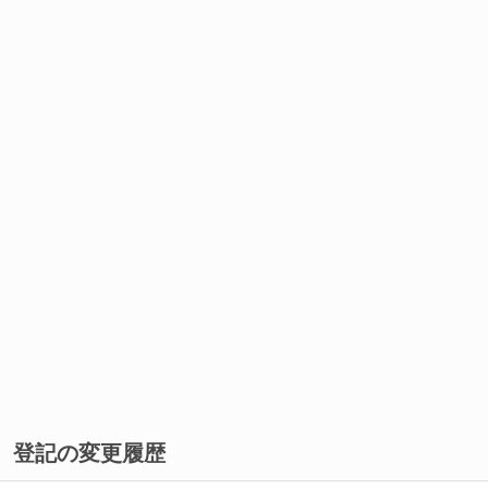
登記の変更履歴