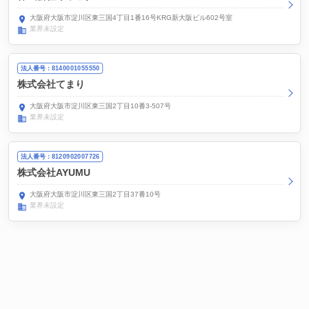
大阪府大阪市淀川区東三国4丁目1番16号KRG新大阪ビル602号室
業界未設定
法人番号：8140001055550
株式会社てまり
大阪府大阪市淀川区東三国2丁目10番3-507号
業界未設定
法人番号：8120902007726
株式会社AYUMU
大阪府大阪市淀川区東三国2丁目37番10号
業界未設定