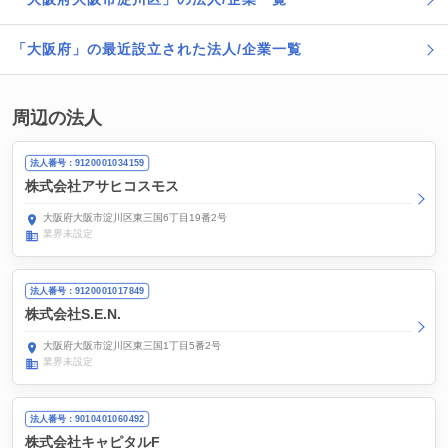
「大阪府」の最近設立された法人/企業一覧
周辺の法人
法人番号：9120001034159
株式会社アサヒコスモス
大阪府大阪市淀川区東三国6丁目19番2号
業界未設定
法人番号：9120001017849
株式会社S.E.N.
大阪府大阪市淀川区東三国1丁目5番2号
業界未設定
法人番号：9010401060492
株式会社キャピタルF