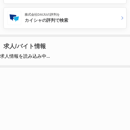
株式会社DAIJUの評判を
カイシャの評判で検索
求人/バイト情報
求人情報を読み込み中...