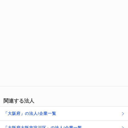
関連する法人
「大阪府」の法人/企業一覧
「大阪府大阪市淀川区」の法人/企業一覧