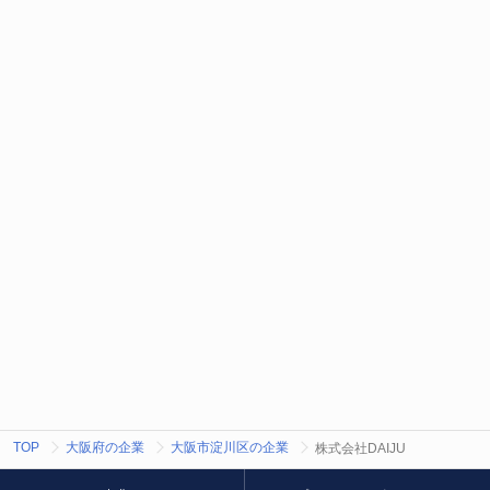
TOP
大阪府の企業
大阪市淀川区の企業
株式会社DAIJU