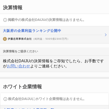
決算情報
掲載中の株式会社DAIJUの決算情報はありません。
大阪府の企業利益ランキング公開中
1
伊藤忠商事株式会社
（純利益 : 5005億2300万円）
決算情報をご提供ください
株式会社DAIJUの決算情報をご存知でしたら、お手数です
が
お問い合わせ
よりご連絡ください。
ホワイト企業情報
株式会社DAIJUにホワイト企業情報はありません。