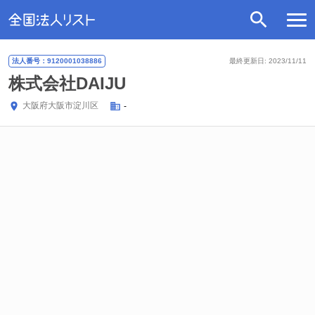
法人番号：9120001038886
最終更新日: 2023/11/11
株式会社DAIJU
大阪府
大阪市淀川区
-