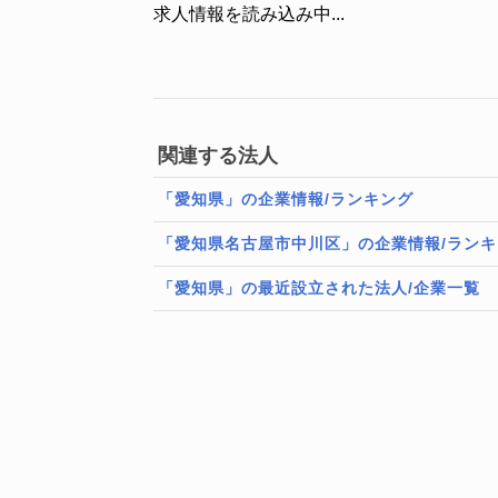
求人情報を読み込み中...
関連する法人
「愛知県」の企業情報/ランキング
「愛知県名古屋市中川区」の企業情報/ランキ
「愛知県」の最近設立された法人/企業一覧