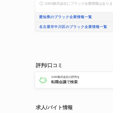
GMS株式会社にブラック企業情報はあり
愛知県のブラック企業情報一覧
名古屋市中川区のブラック企業情報一覧
評判/口コミ
GMS株式会社の評判を
転職会議で検索
求人/バイト情報