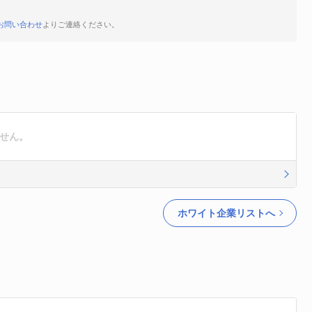
お問い合わせ
よりご連絡ください。
ません。
ホワイト企業リストへ