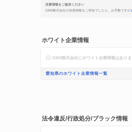
決算情報をご提供ください
GMS株式会社の決算情報をご存知でしたら、お手数ですが
ホワイト企業情報
GMS株式会社にホワイト企業情報はあり
愛知県のホワイト企業情報一覧
法令違反/行政処分/ブラック情報