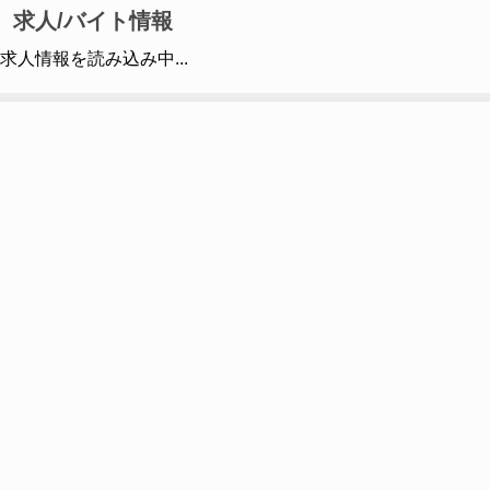
求人/バイト情報
求人情報を読み込み中...