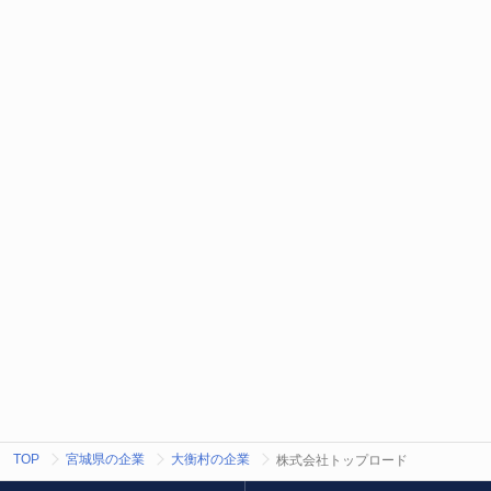
TOP
宮城県の企業
大衡村の企業
株式会社トップロード