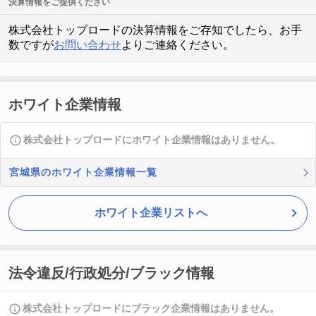
決算情報をご提供ください
株式会社トップロードの決算情報をご存知でしたら、お手
数ですが
お問い合わせ
よりご連絡ください。
ホワイト企業情報
株式会社トップロードにホワイト企業情報はありません。
宮城県のホワイト企業情報一覧
ホワイト企業リストへ
法令違反/行政処分/ブラック情報
株式会社トップロードにブラック企業情報はありません。