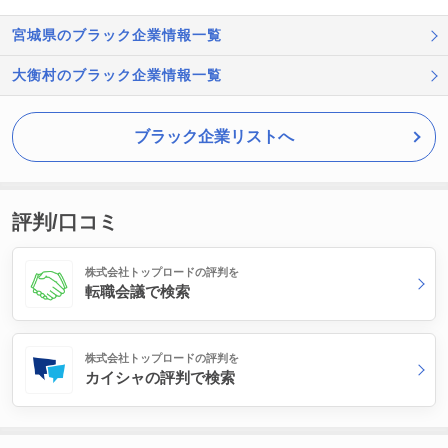
宮城県のブラック企業情報一覧
大衡村のブラック企業情報一覧
ブラック企業リストへ
評判/口コミ
株式会社トップロードの評判を
転職会議で検索
株式会社トップロードの評判を
カイシャの評判で検索