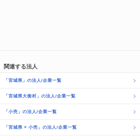
関連する法人
「宮城県」の法人/企業一覧
「宮城県大衡村」の法人/企業一覧
「小売」の法人/企業一覧
「宮城県 × 小売」の法人/企業一覧