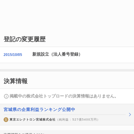
登記の変更履歴
新規設立（法人番号登録）
2015/10/05
決算情報
掲載中の株式会社トップロードの決算情報はありません。
宮城県の企業利益ランキング公開中
1
東京エレクトロン宮城株式会社
（純利益 : 527億5400万円）