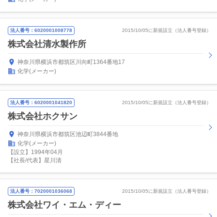
法人番号：6020001008778
2015/10/05に新規設立（法人番号登録）
株式会社清水製作所
神奈川県横浜市都筑区川向町1364番地17
化学(メーカー)
法人番号：6020001041820
2015/10/05に新規設立（法人番号登録）
株式会社ホクサン
神奈川県横浜市都筑区池辺町3844番地
化学(メーカー)
【設立】1994年04月
【社長/代表】星川清
法人番号：7020001036068
2015/10/05に新規設立（法人番号登録）
株式会社ワイ・エム・ディー