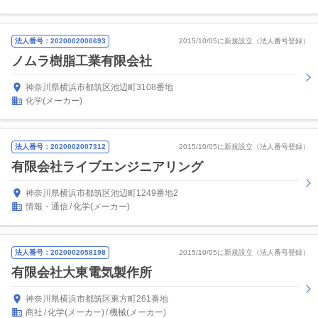
法人番号：2020002006693
2015/10/05に新規設立（法人番号登録）
ノムラ樹脂工業有限会社
神奈川県横浜市都筑区池辺町3108番地
化学(メーカー)
法人番号：2020002007312
2015/10/05に新規設立（法人番号登録）
有限会社ライブエンジニアリング
神奈川県横浜市都筑区池辺町1249番地2
情報・通信
化学(メーカー)
法人番号：2020002058198
2015/10/05に新規設立（法人番号登録）
有限会社大東電気製作所
神奈川県横浜市都筑区東方町261番地
商社
化学(メーカー)
機械(メーカー)