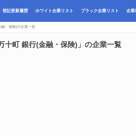
登記更新履歴
ホワイト企業リスト
ブラック企業リスト
企業
金融・保険)の企業一覧
万十町 銀行(金融・保険)」の企業一覧