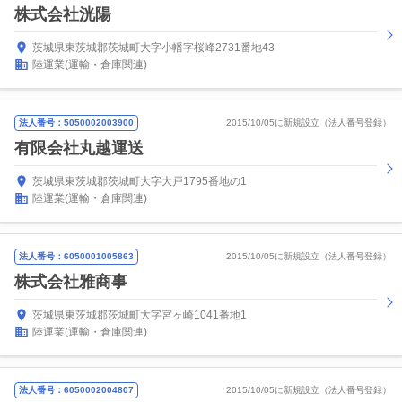
株式会社洸陽
茨城県東茨城郡茨城町大字小幡字桜峰2731番地43
陸運業(運輸・倉庫関連)
法人番号：5050002003900
2015/10/05に新規設立（法人番号登録）
有限会社丸越運送
茨城県東茨城郡茨城町大字大戸1795番地の1
陸運業(運輸・倉庫関連)
法人番号：6050001005863
2015/10/05に新規設立（法人番号登録）
株式会社雅商事
茨城県東茨城郡茨城町大字宮ヶ崎1041番地1
陸運業(運輸・倉庫関連)
法人番号：6050002004807
2015/10/05に新規設立（法人番号登録）