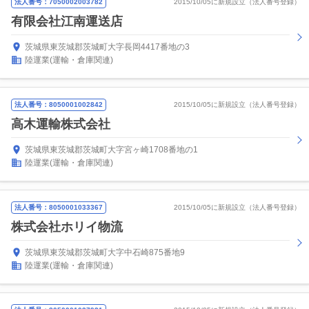
法人番号：7050002003782
2015/10/05に新規設立（法人番号登録）
有限会社江南運送店
茨城県東茨城郡茨城町大字長岡4417番地の3
陸運業(運輸・倉庫関連)
法人番号：8050001002842
2015/10/05に新規設立（法人番号登録）
高木運輸株式会社
茨城県東茨城郡茨城町大字宮ヶ崎1708番地の1
陸運業(運輸・倉庫関連)
法人番号：8050001033367
2015/10/05に新規設立（法人番号登録）
株式会社ホリイ物流
茨城県東茨城郡茨城町大字中石崎875番地9
陸運業(運輸・倉庫関連)