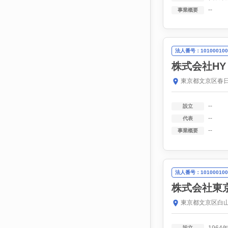
--
事業概要
法人番号：101000100
株式会社HY
東京都文京区春日
--
設立
--
代表
--
事業概要
法人番号：101000100
株式会社東
東京都文京区白山
設立