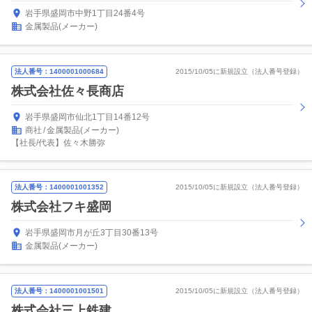
岩手県盛岡市中野1丁目24番4号
金属製品(メーカー)
法人番号：1400001000684
2015/10/05に新規設立（法人番号登録）
株式会社佐々長商店
岩手県盛岡市仙北1丁目14番12号
商社
金属製品(メーカー)
【社長/代表】佐々木勝弥
法人番号：1400001001352
2015/10/05に新規設立（法人番号登録）
株式会社フキ盛岡
岩手県盛岡市月が丘3丁目30番13号
金属製品(メーカー)
法人番号：1400001001501
2015/10/05に新規設立（法人番号登録）
株式会社三上鉄建