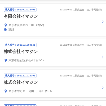
法人番号：2011002018408
2015/10/05に新規設立（法人番号登録）
有限会社イマジン
東京都渋谷区桜丘町14番5号
建設
法人番号：2011101069541
2015/10/05に新規設立（法人番号登録）
株式会社イマジン
東京都新宿区新宿4丁目3-17
法人番号：2011201014793
2015/10/05に新規設立（法人番号登録）
株式会社イマジン
東京都中野区上高田1丁目31番6号