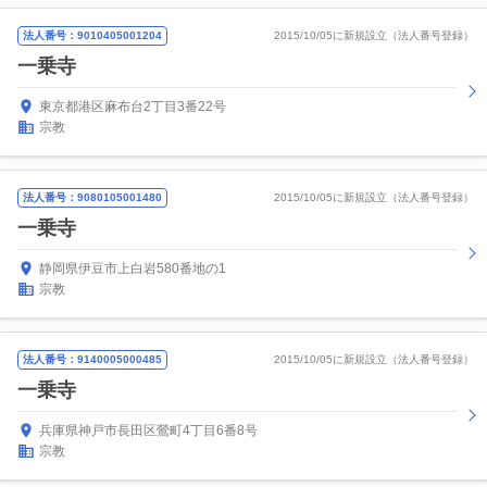
法人番号：9010405001204
2015/10/05に新規設立（法人番号登録）
一乗寺
東京都港区麻布台2丁目3番22号
宗教
法人番号：9080105001480
2015/10/05に新規設立（法人番号登録）
一乗寺
静岡県伊豆市上白岩580番地の1
宗教
法人番号：9140005000485
2015/10/05に新規設立（法人番号登録）
一乗寺
兵庫県神戸市長田区鶯町4丁目6番8号
宗教