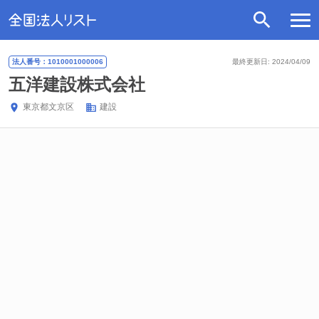
法人番号：1010001000006
最終更新日: 2024/04/09
五洋建設株式会社
東京都
文京区
建設