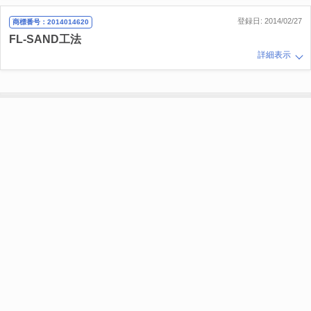
登録日: 2014/02/27
商標番号：2014014620
FL-SAND工法
詳細表示