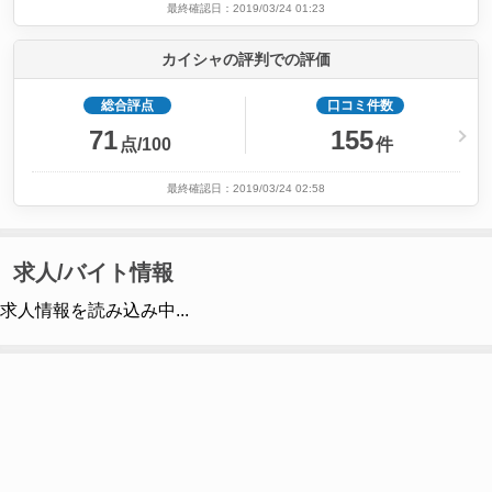
最終確認日：2019/03/24 01:23
カイシャの評判での評価
総合評点
口コミ件数
71
155
点/100
件
最終確認日：2019/03/24 02:58
求人/バイト情報
求人情報を読み込み中...