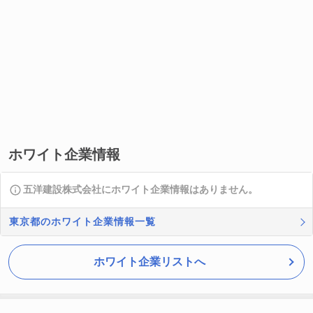
ホワイト企業情報
五洋建設株式会社にホワイト企業情報はありません。
東京都のホワイト企業情報一覧
ホワイト企業リストへ