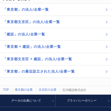
「東京都」の法人/企業一覧
「東京都文京区」の法人/企業一覧
「建設」の法人/企業一覧
「東京都 × 建設」の法人/企業一覧
「東京都文京区 × 建設」の法人/企業一覧
「東京都」の最近設立された法人/企業一覧
TOP
東京都の企業
文京区の企業
五洋建設株式会社
データの出典について
プライバシーポリシー