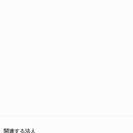
関連する法人