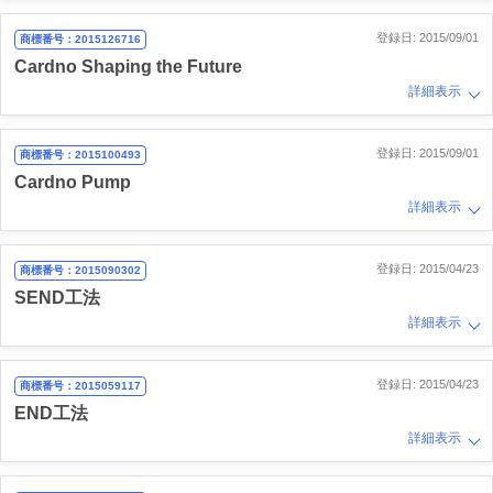
登録日: 2015/09/01
商標番号：2015126716
Cardno Shaping the Future
詳細表示
登録日: 2015/09/01
商標番号：2015100493
Cardno Pump
詳細表示
登録日: 2015/04/23
商標番号：2015090302
SEND工法
詳細表示
登録日: 2015/04/23
商標番号：2015059117
END工法
詳細表示