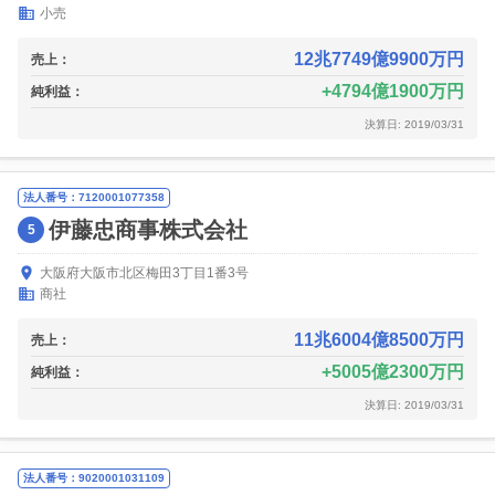
小売
12兆7749億9900万円
売上：
4794億1900万円
純利益：
決算日: 2019/03/31
法人番号：7120001077358
伊藤忠商事株式会社
5
大阪府大阪市北区梅田3丁目1番3号
商社
11兆6004億8500万円
売上：
5005億2300万円
純利益：
決算日: 2019/03/31
法人番号：9020001031109