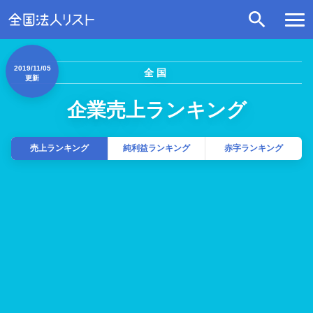
2019/11/05
全国
更新
企業売上ランキング
売上ランキング
純利益ランキング
赤字ランキング