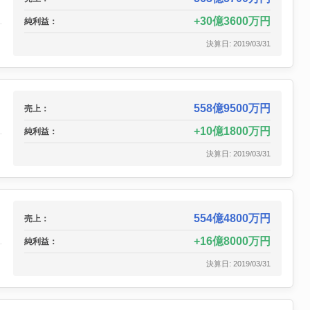
30億3600万円
純利益：
決算日: 2019/03/31
558億9500万円
売上：
10億1800万円
純利益：
決算日: 2019/03/31
554億4800万円
売上：
16億8000万円
純利益：
決算日: 2019/03/31