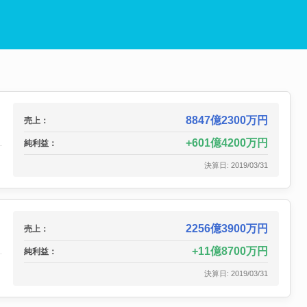
8847億2300万円
売上：
601億4200万円
純利益：
決算日: 2019/03/31
2256億3900万円
売上：
11億8700万円
純利益：
決算日: 2019/03/31