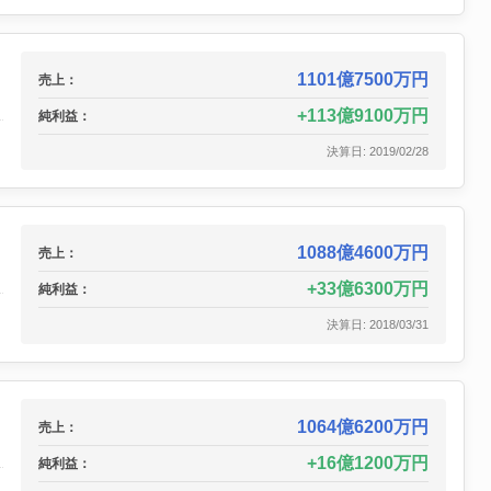
1101億7500万円
売上：
113億9100万円
純利益：
決算日: 2019/02/28
1088億4600万円
売上：
33億6300万円
純利益：
決算日: 2018/03/31
1064億6200万円
売上：
16億1200万円
純利益：