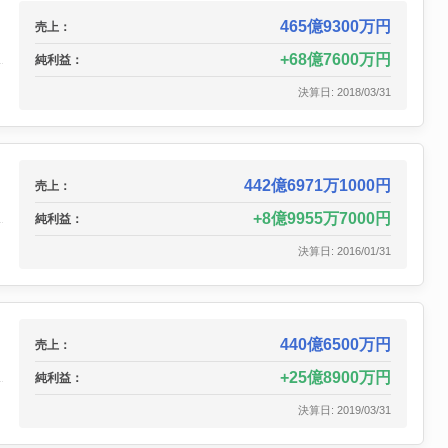
465億9300万円
売上：
68億7600万円
純利益：
決算日: 2018/03/31
442億6971万1000円
売上：
8億9955万7000円
純利益：
決算日: 2016/01/31
440億6500万円
売上：
25億8900万円
純利益：
決算日: 2019/03/31