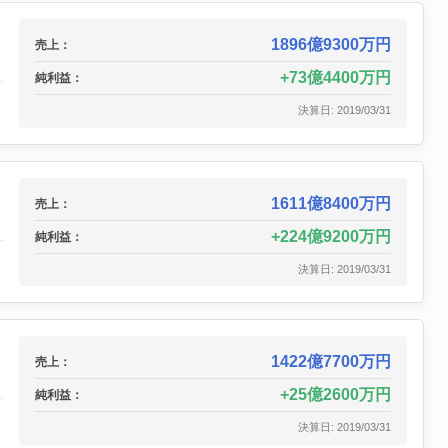
1896億9300万円
売上：
73億4400万円
純利益：
決算日: 2019/03/31
1611億8400万円
売上：
224億9200万円
純利益：
決算日: 2019/03/31
1422億7700万円
売上：
25億2600万円
純利益：
決算日: 2019/03/31