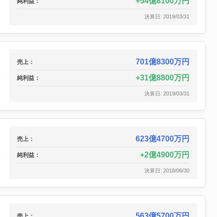
54億8100万円
純利益：
決算日: 2019/03/31
701億8300万円
売上：
31億8800万円
純利益：
決算日: 2019/03/31
623億4700万円
売上：
2億4900万円
純利益：
決算日: 2018/06/30
563億5700万円
売上：