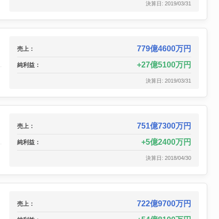
決算日: 2019/03/31
779億4600万円
売上：
27億5100万円
純利益：
決算日: 2019/03/31
751億7300万円
売上：
5億2400万円
純利益：
決算日: 2018/04/30
722億9700万円
売上：