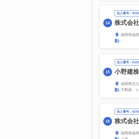
法人番号：92900
株式会
14
福岡県福岡
-
法人番号：63200
小野建
15
福岡県北九
不動産、
法人番号：92900
株式会
16
福岡県福岡