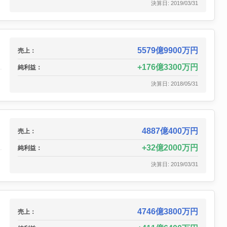
決算日: 2019/03/31
5579億9900万円
売上：
176億3300万円
純利益：
決算日: 2018/05/31
4887億400万円
売上：
32億2000万円
純利益：
決算日: 2019/03/31
4746億3800万円
売上：