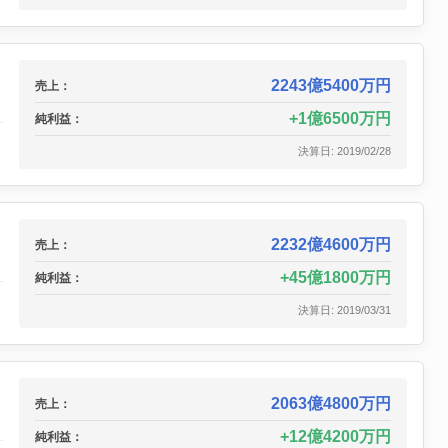
2243億5400万円
売上：
1億6500万円
純利益：
決算日: 2019/02/28
2232億4600万円
売上：
45億1800万円
純利益：
決算日: 2019/03/31
2063億4800万円
売上：
12億4200万円
純利益：