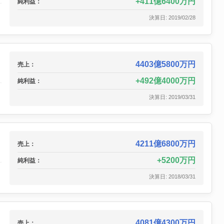
411億6400万円
純利益：
決算日: 2019/02/28
4403億5800万円
売上：
492億4000万円
純利益：
決算日: 2019/03/31
4211億6800万円
売上：
5200万円
純利益：
決算日: 2018/03/31
4081億4300万円
売上：