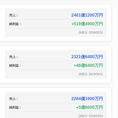
2461億1200万円
売上：
516億4900万円
純利益：
決算日: 2019/03/31
2321億6400万円
売上：
46億6400万円
純利益：
決算日: 2019/03/31
2284億1900万円
売上：
5億6000万円
純利益：
決算日: 2018/03/31