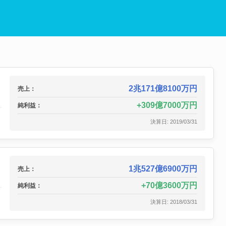
2兆171億8100万円
売上：
309億7000万円
純利益：
決算日: 2019/03/31
1兆527億6900万円
売上：
70億3600万円
純利益：
決算日: 2018/03/31