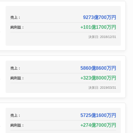
9273億700万円
売上：
101億1700万円
純利益：
決算日: 2018/12/31
5860億8600万円
売上：
323億8000万円
純利益：
決算日: 2019/03/31
5725億1600万円
売上：
274億7000万円
純利益：