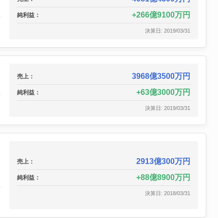
266億9100万円
純利益：
決算日: 2019/03/31
3968億3500万円
売上：
63億3000万円
純利益：
決算日: 2019/03/31
2913億300万円
売上：
ワ
88億8900万円
純利益：
決算日: 2018/03/31