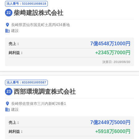
法人番号：5310001008618
柴﨑建設株式会社
22
長崎県雲仙市国見町土黒丙434番地
建設
7億4548万1000円
売上：
2345万7000円
純利益：
決算日: 2018/06/30
法人番号：8310001005587
西部環境調査株式会社
23
長崎県佐世保市三川内新町26番1
建設
7億2449万5000円
売上：
5918万6000円
純利益：