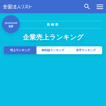
2019/11/05
長崎県
更新
企業売上ランキング
売上ランキング
純利益ランキング
赤字ランキング