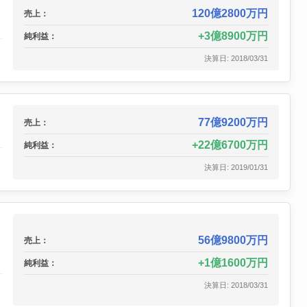
120億2800万円
売上：
3億8900万円
純利益：
決算日: 2018/03/31
77億9200万円
売上：
22億6700万円
純利益：
決算日: 2019/01/31
56億9800万円
売上：
1億1600万円
純利益：
決算日: 2018/03/31