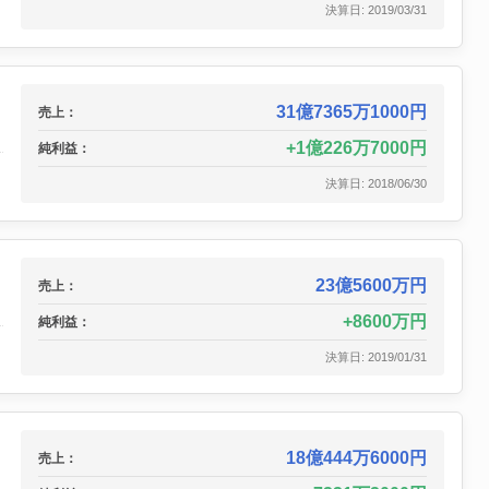
決算日: 2019/03/31
31億7365万1000円
売上：
1億226万7000円
純利益：
決算日: 2018/06/30
23億5600万円
売上：
8600万円
純利益：
決算日: 2019/01/31
18億444万6000円
売上：