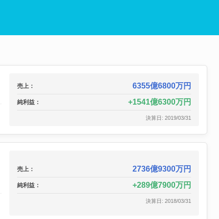
6355億6800万円
売上：
1541億6300万円
純利益：
決算日: 2019/03/31
2736億9300万円
売上：
289億7900万円
純利益：
決算日: 2018/03/31