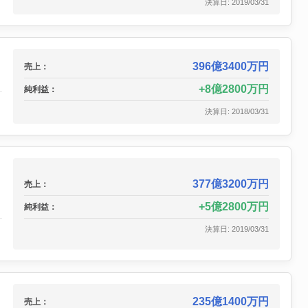
決算日: 2019/03/31
396億3400万円
売上：
8億2800万円
純利益：
決算日: 2018/03/31
377億3200万円
売上：
5億2800万円
純利益：
決算日: 2019/03/31
235億1400万円
売上：