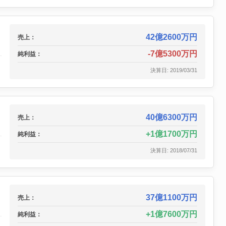
42億2600万円
売上：
-7億5300万円
純利益：
決算日: 2019/03/31
40億6300万円
売上：
1億1700万円
純利益：
決算日: 2018/07/31
37億1100万円
売上：
1億7600万円
純利益：