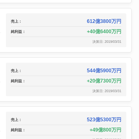
612億3800万円
売上：
40億6400万円
純利益：
決算日: 2019/03/31
544億5900万円
売上：
20億7300万円
純利益：
決算日: 2019/03/31
523億5300万円
売上：
49億800万円
純利益：