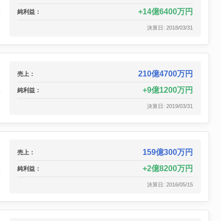
14億6400万円
純利益：
決算日: 2018/03/31
210億4700万円
売上：
9億1200万円
純利益：
決算日: 2019/03/31
159億300万円
売上：
2億8200万円
純利益：
決算日: 2016/05/15