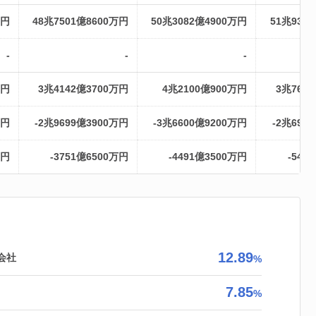
万円
48兆7501億8600万円
50兆3082億4900万円
51兆936
-
-
-
万円
3兆4142億3700万円
4兆2100億900万円
3兆766
万円
-2兆9699億3900万円
-3兆6600億9200万円
-2兆697
万円
-3751億6500万円
-4491億3500万円
-540
12.89
会社
%
7.85
%