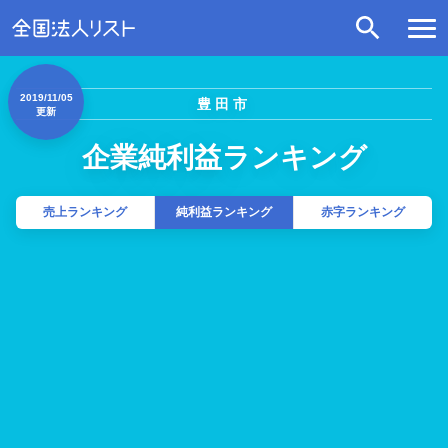
2019/11/05
豊田市
更新
企業純利益ランキング
売上ランキング
純利益ランキング
赤字ランキング