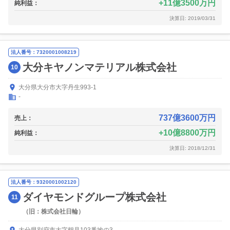
11億3500万円
純利益：
決算日: 2019/03/31
法人番号：7320001008219
大分キヤノンマテリアル株式会社
10
大分県大分市大字丹生993-1
-
737億3600万円
売上：
10億8800万円
純利益：
決算日: 2018/12/31
法人番号：9320001002120
ダイヤモンドグループ株式会社
11
（旧：株式会社日輪）