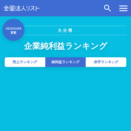
2019/11/05
大分県
更新
企業純利益ランキング
売上ランキング
純利益ランキング
赤字ランキング