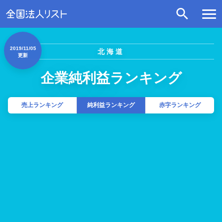
2019/11/05
北海道
更新
企業純利益ランキング
売上ランキング
純利益ランキング
赤字ランキング