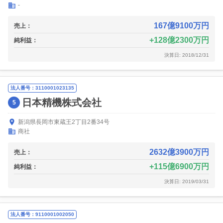
-
167億9100万円
売上：
128億2300万円
純利益：
決算日: 2018/12/31
法人番号：3110001023135
日本精機株式会社
5
新潟県長岡市東蔵王2丁目2番34号
商社
2632億3900万円
売上：
115億6900万円
純利益：
決算日: 2019/03/31
法人番号：9110001002050