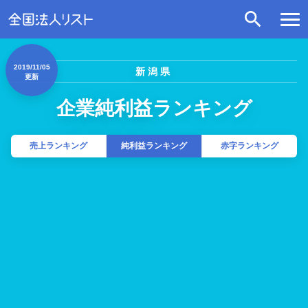
2019/11/05
新潟県
更新
企業純利益ランキング
売上ランキング
純利益ランキング
赤字ランキング