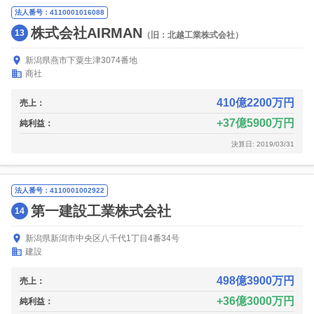
法人番号：4110001016088
株式会社AIRMAN
13
（旧：北越工業株式会社）
新潟県燕市下粟生津3074番地
商社
410億2200万円
売上：
37億5900万円
純利益：
決算日: 2019/03/31
法人番号：4110001002922
第一建設工業株式会社
14
新潟県新潟市中央区八千代1丁目4番34号
建設
498億3900万円
売上：
36億3000万円
純利益：