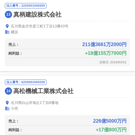
法人番号：2220001006559
真柄建設株式会社
13
石川県金沢市彦三町1丁目13番43号
建設
211億3661万2000円
売上：
18億155万7000円
純利益：
決算日: 2018/03/31
法人番号：6220001009228
高松機械工業株式会社
14
石川県白山市旭丘1丁目8番地
小売
226億5000万円
売上：
17億800万円
純利益：