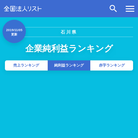
2019/11/05
石川県
更新
企業純利益ランキング
売上ランキング
純利益ランキング
赤字ランキング