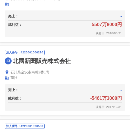
-
-
売上：
-5507万8000円
純利益：
決算日: 2018/03/31
法人番号：4220001006210
北國新聞販売株式会社
13
石川県金沢市南町2番1号
商社
-
売上：
-5461万3000円
純利益：
決算日: 2017/12/31
法人番号：4220001020500