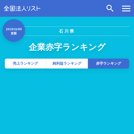
2019/11/05
石川県
更新
企業赤字ランキング
売上ランキング
純利益ランキング
赤字ランキング