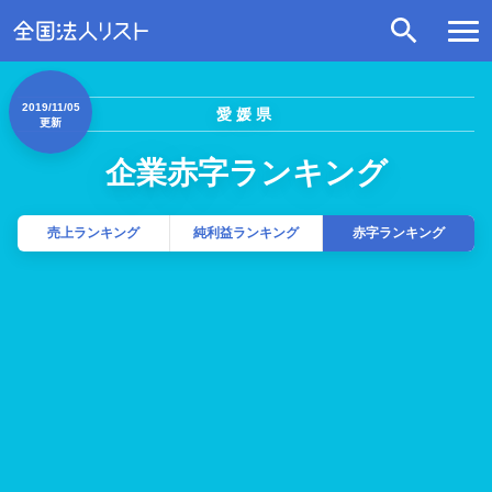
2019/11/05
愛媛県
更新
企業赤字ランキング
売上ランキング
純利益ランキング
赤字ランキング