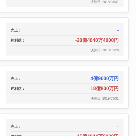
決算日: 2018/08/31
-
売上：
-20億4840万4000円
純利益：
決算日: 2018/02/28
4億9600万円
売上：
-18億800万円
純利益：
決算日: 2019/03/31
-
売上：