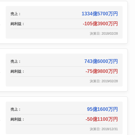
1334億5700万円
売上：
-105億3900万円
純利益：
決算日: 2018/02/28
743億6000万円
売上：
-75億9800万円
純利益：
決算日: 2019/02/28
95億1600万円
売上：
-50億1100万円
純利益：
決算日: 2018/12/31