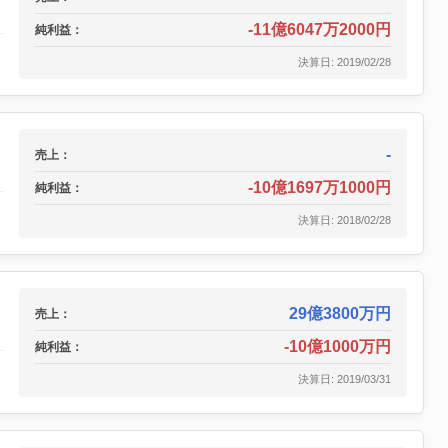
-11億6047万2000円
純利益：
決算日: 2019/02/28
-
売上：
-10億1697万1000円
純利益：
決算日: 2018/02/28
29億3800万円
売上：
-10億1000万円
純利益：
決算日: 2019/03/31