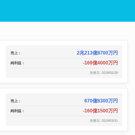
2兆213億8700万円
売上：
-169億4000万円
純利益：
決算日: 2018/02/28
670億8300万円
売上：
-160億1500万円
純利益：
決算日: 2019/03/31