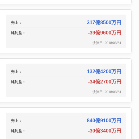
317億8500万円
売上：
-39億9600万円
純利益：
決算日: 2018/03/31
132億4200万円
売上：
-34億2700万円
純利益：
決算日: 2018/03/31
840億9100万円
売上：
-30億3400万円
純利益：