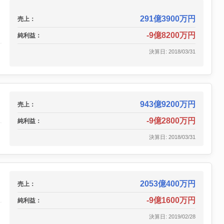
291億3900万円
売上：
-9億8200万円
純利益：
決算日: 2018/03/31
943億9200万円
売上：
-9億2800万円
純利益：
決算日: 2018/03/31
2053億400万円
売上：
-9億1600万円
純利益：
決算日: 2019/02/28