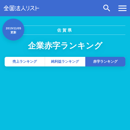
2019/11/05
佐賀県
更新
企業赤字ランキング
売上ランキング
純利益ランキング
赤字ランキング