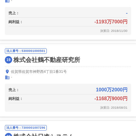
-
-
売上：
-1193万7000円
純利益：
決算日: 2018/11/30
法人番号：5300001000501
株式会社鶴不動産研究所
19
佐賀県佐賀市神野西4丁目1番31号
-
1000万2000円
売上：
-1168万9000円
純利益：
決算日: 2018/08/31
法人番号：7300001007296