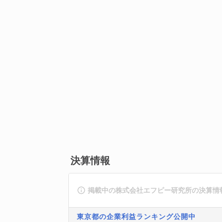
決算情報
掲載中の株式会社エフピー研究所の決算情
東京都の企業利益ランキング公開中