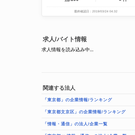
最終確認日：2019/03/24 04:32
求人/バイト情報
求人情報を読み込み中...
関連する法人
「東京都」の企業情報/ランキング
「東京都文京区」の企業情報/ランキング
「情報・通信」の法人/企業一覧