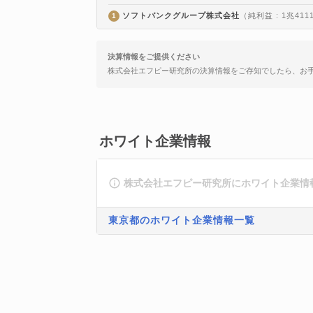
ソフトバンクグループ株式会社
（純利益 : 1兆411
1
決算情報をご提供ください
株式会社エフピー研究所の決算情報をご存知でしたら、お
ホワイト企業情報
株式会社エフピー研究所にホワイト企業情
東京都のホワイト企業情報一覧