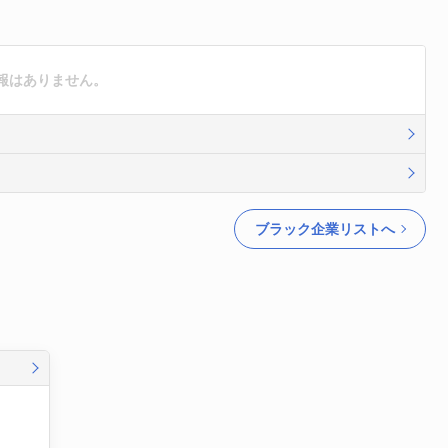
報はありません。
ブラック企業リストへ