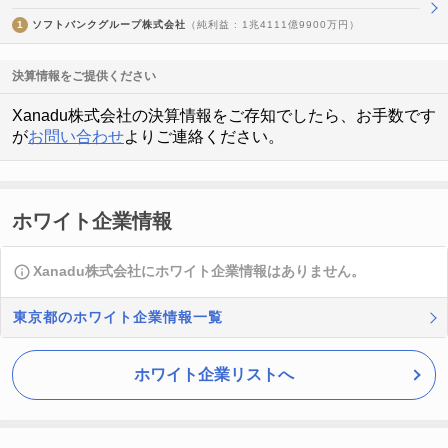
1
ソフトバンクグループ株式会社
（純利益 : 1兆4111億9900万円）
決算情報をご提供ください
Xanadu株式会社の決算情報をご存知でしたら、お手数です
が
お問い合わせ
よりご連絡ください。
ホワイト企業情報
Xanadu株式会社にホワイト企業情報はありません。
東京都のホワイト企業情報一覧
ホワイト企業リストへ