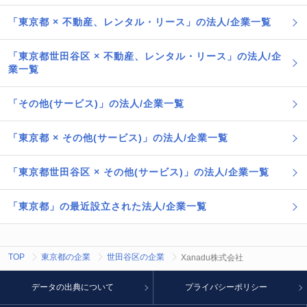
「東京都 × 不動産、レンタル・リース」の法人/企業一覧
「東京都世田谷区 × 不動産、レンタル・リース」の法人/企
業一覧
「その他(サービス)」の法人/企業一覧
「東京都 × その他(サービス)」の法人/企業一覧
「東京都世田谷区 × その他(サービス)」の法人/企業一覧
「東京都」の最近設立された法人/企業一覧
TOP
東京都の企業
世田谷区の企業
Xanadu株式会社
データの出典について
プライバシーポリシー