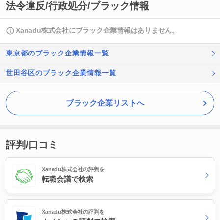
法令違反/行政処分/ブラック情報
Xanadu株式会社にブラック企業情報はありません。
東京都のブラック企業情報一覧
世田谷区のブラック企業情報一覧
ブラック企業リストへ
評判/口コミ
Xanadu株式会社の評判を
転職会議で検索
Xanadu株式会社の評判を