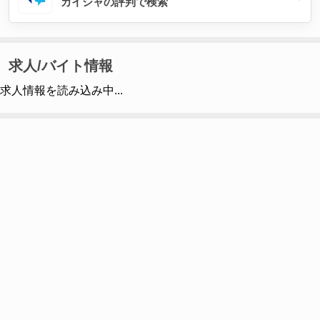
カイシャの評判で検索
求人/バイト情報
求人情報を読み込み中...