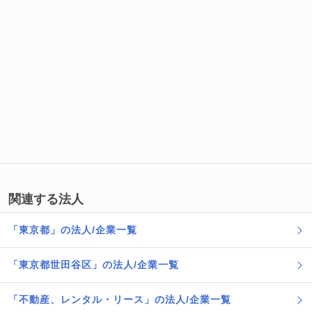
関連する法人
「東京都」の法人/企業一覧
「東京都世田谷区」の法人/企業一覧
「不動産、レンタル・リース」の法人/企業一覧