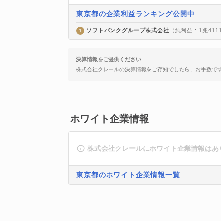
東京都の企業利益ランキング公開中
ソフトバンクグループ株式会社
（純利益 : 1兆411
1
決算情報をご提供ください
株式会社クレールの決算情報をご存知でしたら、お手数で
ホワイト企業情報
株式会社クレールにホワイト企業情報はあ
東京都のホワイト企業情報一覧