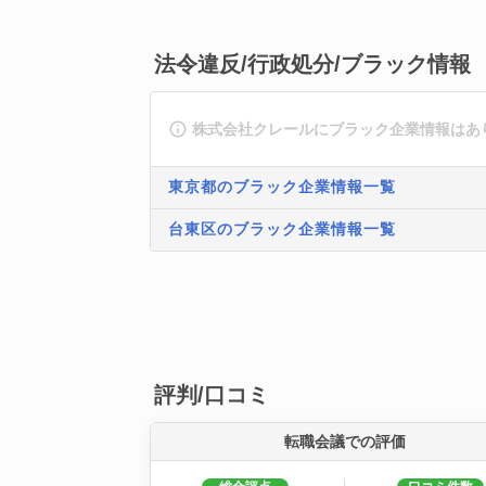
法令違反/行政処分/ブラック情報
株式会社クレールにブラック企業情報はあ
東京都のブラック企業情報一覧
台東区のブラック企業情報一覧
評判/口コミ
転職会議での評価