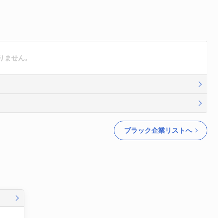
りません。
ブラック企業リストへ