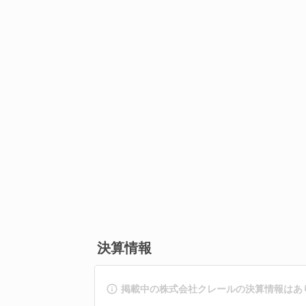
決算情報
掲載中の株式会社クレールの決算情報はあ