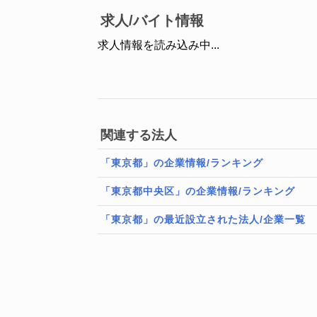
求人/バイト情報
求人情報を読み込み中...
関連する法人
「東京都」の企業情報/ランキング
「東京都中央区」の企業情報/ランキング
「東京都」の最近設立された法人/企業一覧