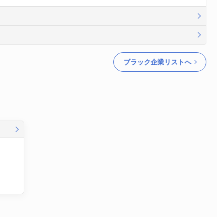
ブラック企業リストへ