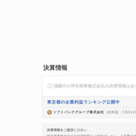
決算情報
掲載中の坪井商事株式会社の決算情報はあ
東京都の企業利益ランキング公開中
ソフトバンクグループ株式会社
（純利益 : 1兆411
1
決算情報をご提供ください