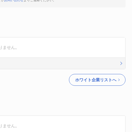
すが
お問い合わせ
よりご連絡ください。
りません。
ホワイト企業リストへ
りません。