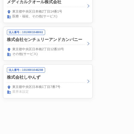
メディカルクオール株式会社
東京都中央区日本橋2丁目14番1号
医療・福祉
その他(サービス)
法人番号：1010001048061
株式会社センチュリーアンドカンパニー
東京都中央区日本橋2丁目12番10号
その他(サービス)
法人番号：1010001046288
株式会社しやんず
東京都中央区日本橋1丁目7番7号
業界未設定