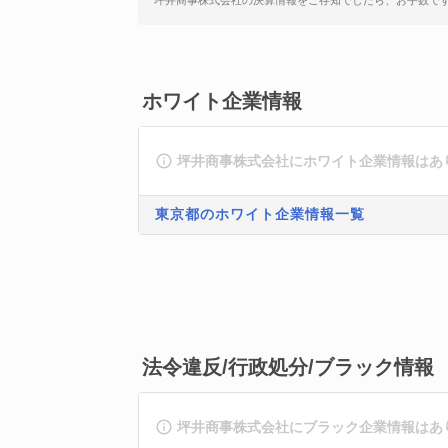
坪井商事株式会社の決算情報をご存知でしたら、お手数で
ホワイト企業情報
坪井商事株式会社にホワイト企業情報はあ
東京都のホワイト企業情報一覧
法令違反/行政処分/ブラック情報
坪井商事株式会社にブラック企業情報はあ