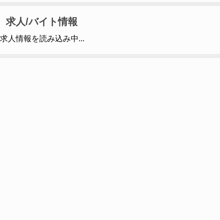
求人/バイト情報
求人情報を読み込み中...