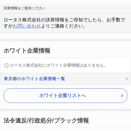
決算情報をご提供ください
ロータス株式会社の決算情報をご存知でしたら、お手数で
すが
お問い合わせ
よりご連絡ください。
ホワイト企業情報
ロータス株式会社にホワイト企業情報はありません。
東京都のホワイト企業情報一覧
ホワイト企業リストへ
法令違反/行政処分/ブラック情報