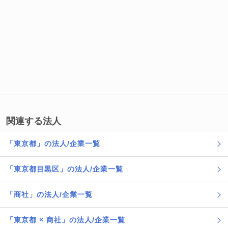
関連する法人
「東京都」の法人/企業一覧
「東京都目黒区」の法人/企業一覧
「商社」の法人/企業一覧
「東京都 × 商社」の法人/企業一覧