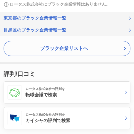
ロータス株式会社にブラック企業情報はありません。
東京都のブラック企業情報一覧
目黒区のブラック企業情報一覧
ブラック企業リストへ
評判/口コミ
ロータス株式会社の評判を
転職会議で検索
ロータス株式会社の評判を
カイシャの評判で検索