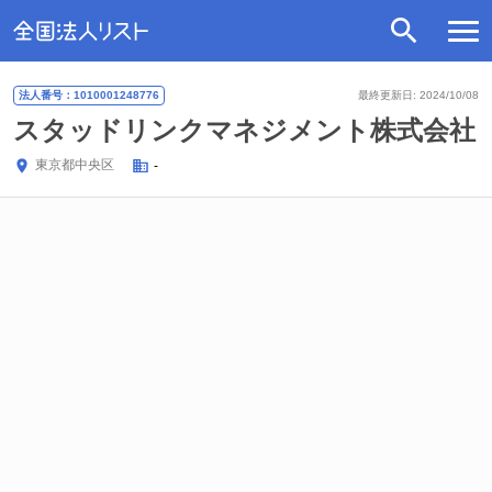
法人番号：1010001248776
最終更新日: 2024/10/08
スタッドリンクマネジメント株式会社
東京都
中央区
-