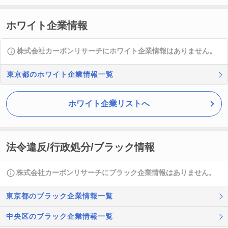
ホワイト企業情報
株式会社カーボンリサーチにホワイト企業情報はありません。
東京都のホワイト企業情報一覧
ホワイト企業リストへ
法令違反/行政処分/ブラック情報
株式会社カーボンリサーチにブラック企業情報はありません。
東京都のブラック企業情報一覧
中央区のブラック企業情報一覧