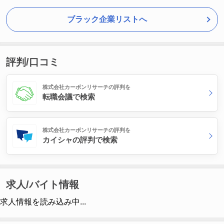
ブラック企業リストへ
評判/口コミ
株式会社カーボンリサーチの評判を
転職会議で検索
株式会社カーボンリサーチの評判を
カイシャの評判で検索
求人/バイト情報
求人情報を読み込み中...