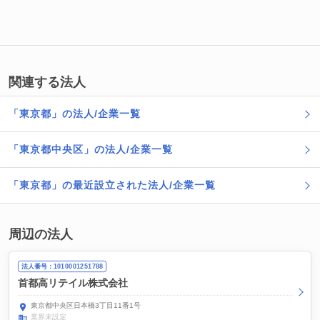
関連する法人
「東京都」の法人/企業一覧
「東京都中央区」の法人/企業一覧
「東京都」の最近設立された法人/企業一覧
周辺の法人
法人番号：1010001251788
首都高リテイル株式会社
東京都中央区日本橋3丁目11番1号
業界未設定