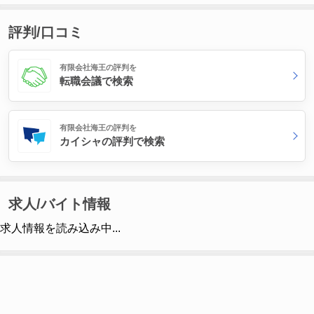
評判/口コミ
有限会社海王の評判を
転職会議で検索
有限会社海王の評判を
カイシャの評判で検索
求人/バイト情報
求人情報を読み込み中...