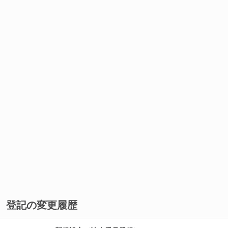
登記の変更履歴