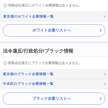
有限会社海王にホワイト企業情報はありません。
東京都のホワイト企業情報一覧
ホワイト企業リストへ
法令違反/行政処分/ブラック情報
有限会社海王にブラック企業情報はありません。
東京都のブラック企業情報一覧
中央区のブラック企業情報一覧
ブラック企業リストへ