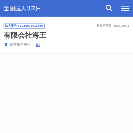
法人番号：1010002018550
最終更新日: 2015/10/05
有限会社海王
東京都
中央区
-