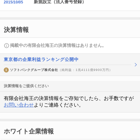
新規設立（法人番号登録）
2015/10/05
決算情報
掲載中の有限会社海王の決算情報はありません。
東京都の企業利益ランキング公開中
1
ソフトバンクグループ株式会社
（純利益 : 1兆4111億9900万円）
決算情報をご提供ください
有限会社海王の決算情報をご存知でしたら、お手数ですが
お問い合わせ
よりご連絡ください。
ホワイト企業情報