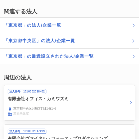
関連する法人
「東京都」の法人/企業一覧
「東京都中央区」の法人/企業一覧
「東京都」の最近設立された法人/企業一覧
周辺の法人
法人番号：1010002018402
有限会社オフィス・カミワズミ
東京都中央区月島3丁目1番1号
業界未設定
法人番号：1010002017239
有限会社ヴァイタル・フォース・プロダクションズ