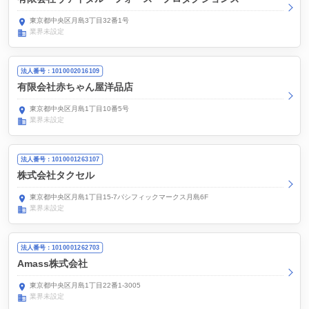
東京都中央区月島3丁目32番1号
業界未設定
法人番号：1010002016109
有限会社赤ちゃん屋洋品店
東京都中央区月島1丁目10番5号
業界未設定
法人番号：1010001263107
株式会社タクセル
東京都中央区月島1丁目15-7パシフィックマークス月島6F
業界未設定
法人番号：1010001262703
Amass株式会社
東京都中央区月島1丁目22番1-3005
業界未設定