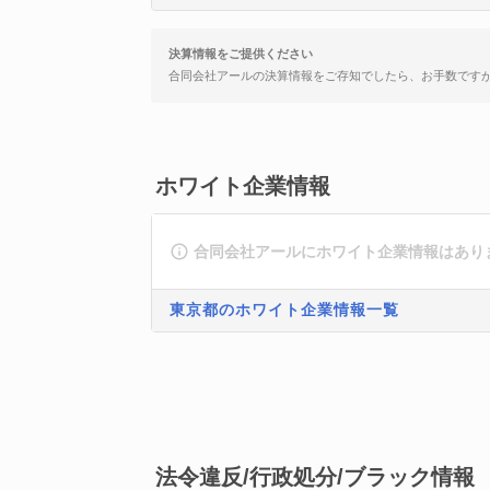
決算情報をご提供ください
合同会社アールの決算情報をご存知でしたら、お手数です
ホワイト企業情報
合同会社アールにホワイト企業情報はあり
東京都のホワイト企業情報一覧
法令違反/行政処分/ブラック情報