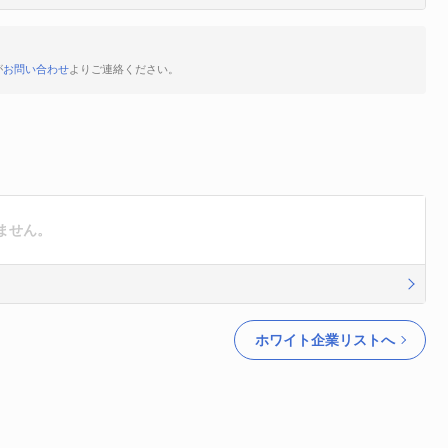
が
お問い合わせ
よりご連絡ください。
ません。
ホワイト企業リストへ