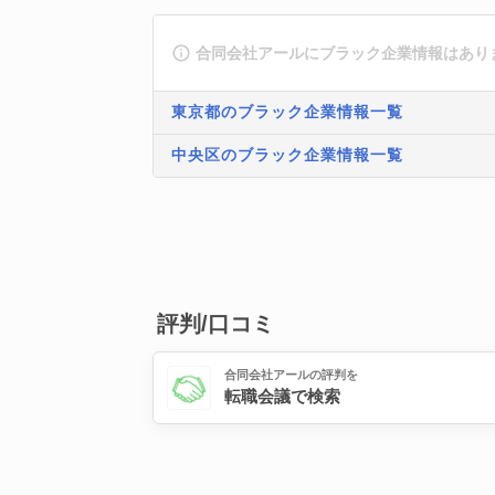
合同会社アールにブラック企業情報はあり
東京都のブラック企業情報一覧
中央区のブラック企業情報一覧
評判/口コミ
合同会社アールの評判を
転職会議で検索