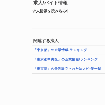
求人/バイト情報
求人情報を読み込み中...
関連する法人
「東京都」の企業情報/ランキング
「東京都中央区」の企業情報/ランキング
「東京都」の最近設立された法人/企業一覧