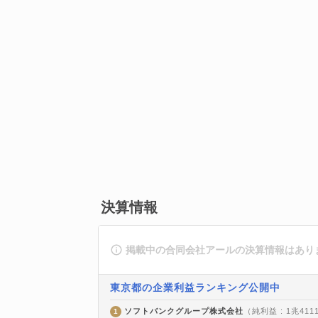
決算情報
掲載中の合同会社アールの決算情報はあり
東京都の企業利益ランキング公開中
ソフトバンクグループ株式会社
（純利益 : 1兆411
1