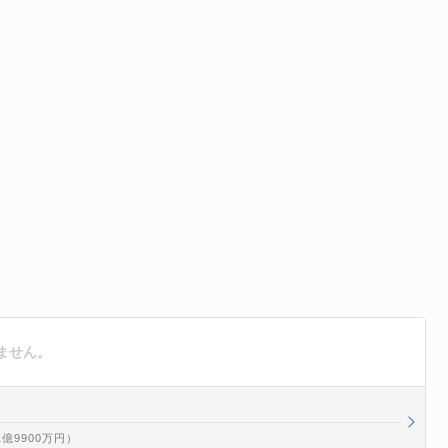
ません。
1億9900万円）