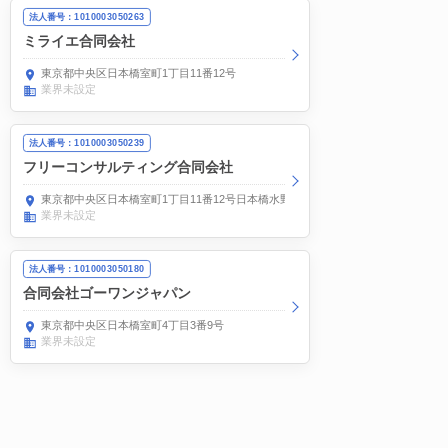
法人番号：1010003050263
ミライエ合同会社
東京都中央区日本橋室町1丁目11番12号
業界未設定
法人番号：1010003050239
フリーコンサルティング合同会社
東京都中央区日本橋室町1丁目11番12号日本橋水野ビル7階
業界未設定
法人番号：1010003050180
合同会社ゴーワンジャパン
東京都中央区日本橋室町4丁目3番9号
業界未設定