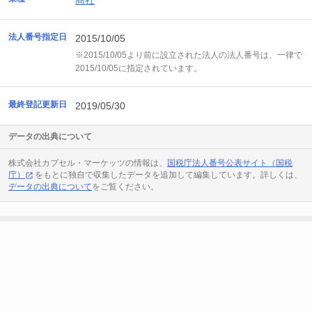
商社
法人番号指定日
2015/10/05
※2015/10/05より前に設立された法人の法人番号は、一律で
2015/10/05に指定されています。
最終登記更新日
2019/05/30
データの出典について
株式会社カプセル・マーケッツの情報は、
国税庁法人番号公表サイト（国税
庁）
をもとに独自で収集したデータを追加して編集しています。詳しくは、
データの出典について
をご覧ください。