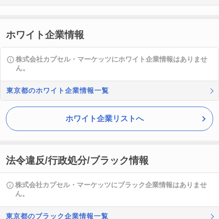
ホワイト企業情報
株式会社カプセル・マーケッツにホワイト企業情報はありませ
ん。
東京都のホワイト企業情報一覧
ホワイト企業リストへ
法令違反/行政処分/ブラック情報
株式会社カプセル・マーケッツにブラック企業情報はありませ
ん。
東京都のブラック企業情報一覧