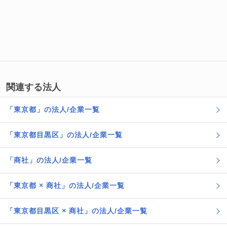
関連する法人
「東京都」の法人/企業一覧
「東京都目黒区」の法人/企業一覧
「商社」の法人/企業一覧
「東京都 × 商社」の法人/企業一覧
「東京都目黒区 × 商社」の法人/企業一覧