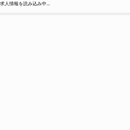
求人情報を読み込み中...