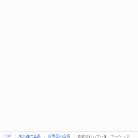
TOP
東京都の企業
目黒区の企業
株式会社カプセル・マーケッツ