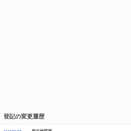
登記の変更履歴