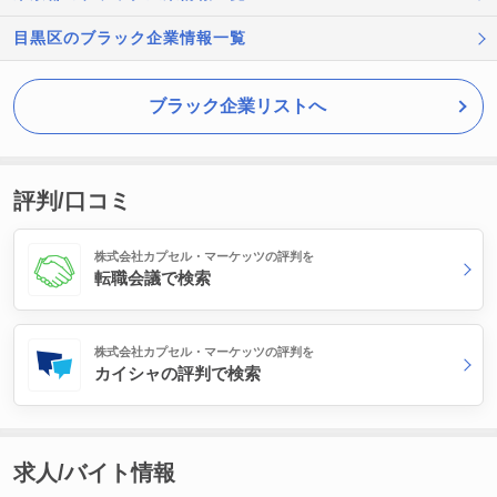
目黒区のブラック企業情報一覧
ブラック企業リストへ
評判/口コミ
株式会社カプセル・マーケッツの評判を
転職会議で検索
株式会社カプセル・マーケッツの評判を
カイシャの評判で検索
求人/バイト情報