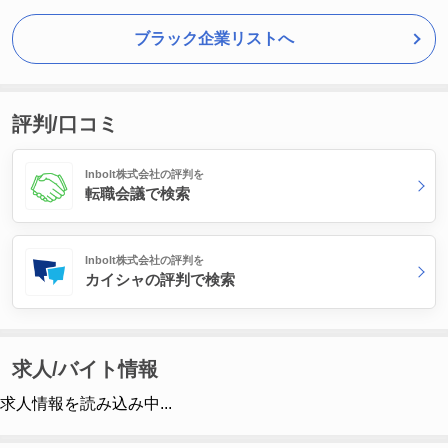
ブラック企業リストへ
評判/口コミ
Inbolt株式会社の評判を
転職会議で検索
Inbolt株式会社の評判を
カイシャの評判で検索
求人/バイト情報
求人情報を読み込み中...