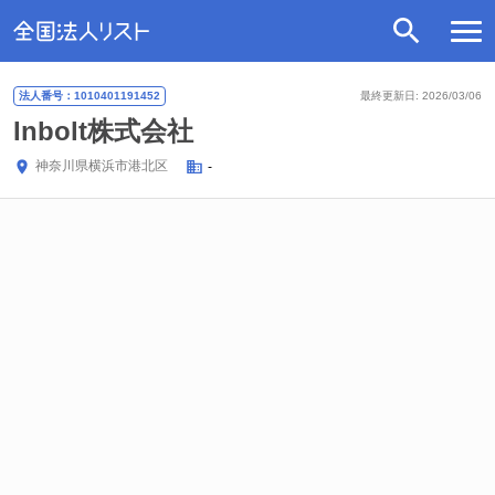
法人番号：1010401191452
最終更新日: 2026/03/06
Inbolt株式会社
神奈川県
横浜市港北区
-