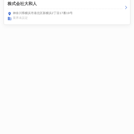
株式会社大和人
神奈川県横浜市港北区新横浜2丁目17番19号
業界未設定