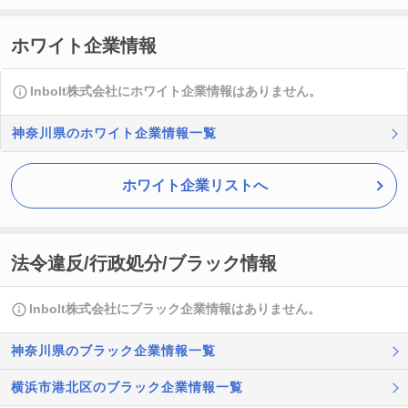
ホワイト企業情報
Inbolt株式会社にホワイト企業情報はありません。
神奈川県のホワイト企業情報一覧
ホワイト企業リストへ
法令違反/行政処分/ブラック情報
Inbolt株式会社にブラック企業情報はありません。
神奈川県のブラック企業情報一覧
横浜市港北区のブラック企業情報一覧