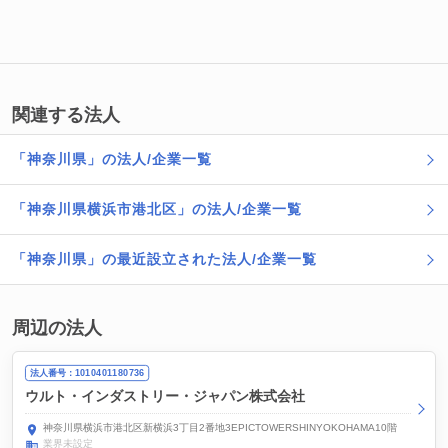
関連する法人
「神奈川県」の法人/企業一覧
「神奈川県横浜市港北区」の法人/企業一覧
「神奈川県」の最近設立された法人/企業一覧
周辺の法人
法人番号：1010401180736
ウルト・インダストリー・ジャパン株式会社
神奈川県横浜市港北区新横浜3丁目2番地3EPICTOWERSHINYOKOHAMA10階
業界未設定