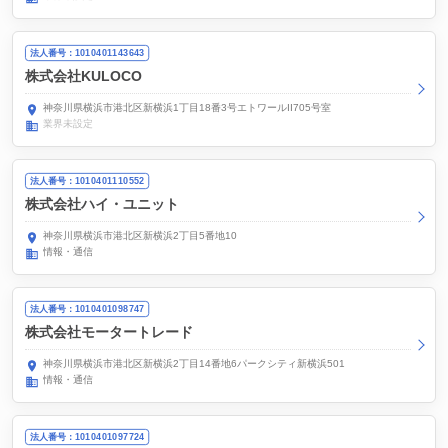
法人番号：1010401143643
株式会社KULOCO
神奈川県横浜市港北区新横浜1丁目18番3号エトワールII705号室
業界未設定
法人番号：1010401110552
株式会社ハイ・ユニット
神奈川県横浜市港北区新横浜2丁目5番地10
情報・通信
法人番号：1010401098747
株式会社モータートレード
神奈川県横浜市港北区新横浜2丁目14番地6パークシティ新横浜501
情報・通信
法人番号：1010401097724