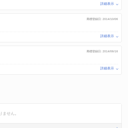
詳細表示
商標登録日: 2014/10/06
詳細表示
商標登録日: 2014/06/16
詳細表示
りません。