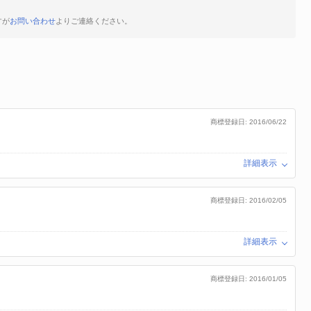
すが
お問い合わせ
よりご連絡ください。
商標登録日: 2016/06/22
詳細表示
商標登録日: 2016/02/05
詳細表示
商標登録日: 2016/01/05