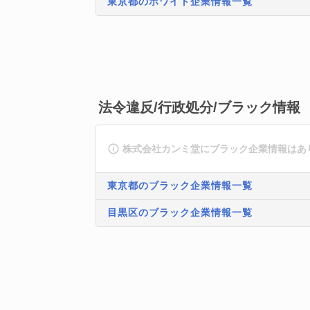
東京都のホワイト企業情報一覧
法令違反/行政処分/ブラック情報
株式会社カンミ堂にブラック企業情報はあ
東京都のブラック企業情報一覧
目黒区のブラック企業情報一覧