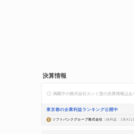
決算情報
掲載中の株式会社カンミ堂の決算情報はあ
東京都の企業利益ランキング公開中
ソフトバンクグループ株式会社
（純利益 : 1兆411
1