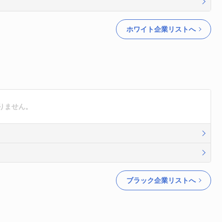
ホワイト企業リストへ
りません。
ブラック企業リストへ