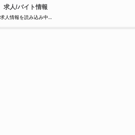
求人/バイト情報
求人情報を読み込み中...