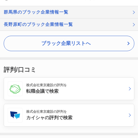
群馬県のブラック企業情報一覧
長野原町のブラック企業情報一覧
ブラック企業リストへ
評判/口コミ
株式会社東京建設の評判を
転職会議で検索
株式会社東京建設の評判を
カイシャの評判で検索