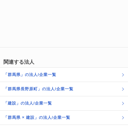
関連する法人
「群馬県」の法人/企業一覧
「群馬県長野原町」の法人/企業一覧
「建設」の法人/企業一覧
「群馬県 × 建設」の法人/企業一覧