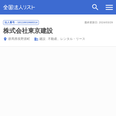
法人番号：1011001068314
最終更新日: 2024/03/29
株式会社東京建設
群馬県
長野原町
建設
不動産、レンタル・リース