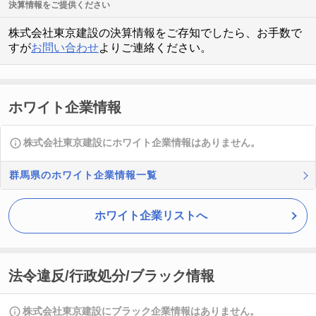
決算情報をご提供ください
株式会社東京建設の決算情報をご存知でしたら、お手数で
すが
お問い合わせ
よりご連絡ください。
ホワイト企業情報
株式会社東京建設にホワイト企業情報はありません。
群馬県のホワイト企業情報一覧
ホワイト企業リストへ
法令違反/行政処分/ブラック情報
株式会社東京建設にブラック企業情報はありません。