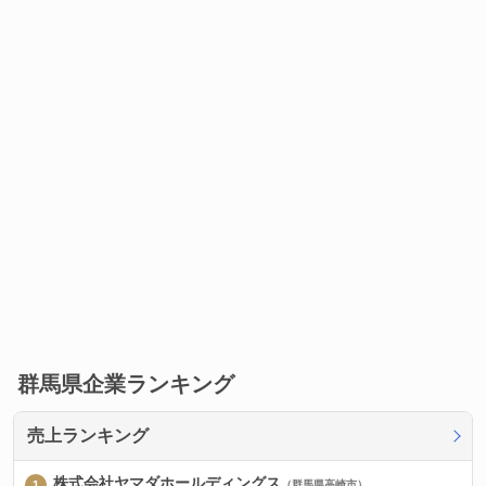
群馬県企業ランキング
売上ランキング
株式会社ヤマダホールディングス
（群馬県高崎市）