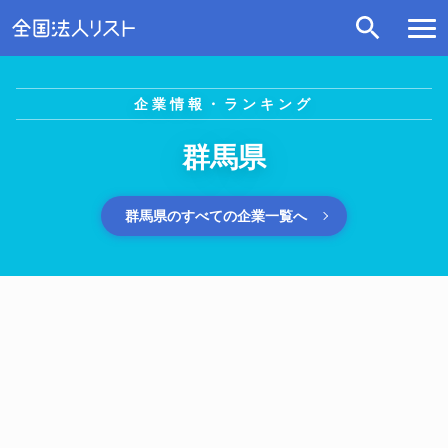
企業情報・ランキング
群馬県
群馬県のすべての企業一覧へ