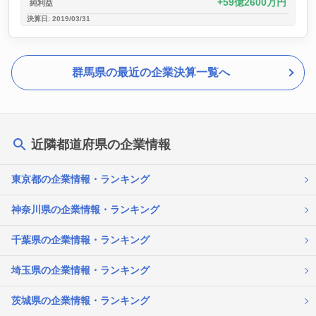
59億2600万円
純利益
決算日: 2019/03/31
群馬県の最近の企業決算一覧へ
近隣都道府県の企業情報
東京都の企業情報・ランキング
神奈川県の企業情報・ランキング
千葉県の企業情報・ランキング
埼玉県の企業情報・ランキング
茨城県の企業情報・ランキング