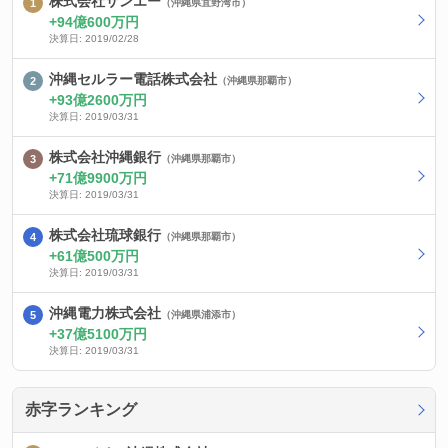
株式会社サンエー
（沖縄県宜野湾市）
94億600万円
決算日: 2019/02/28
沖縄セルラー電話株式会社
（沖縄県那覇市）
93億2600万円
決算日: 2019/03/31
株式会社沖縄銀行
（沖縄県那覇市）
71億9900万円
決算日: 2019/03/31
株式会社琉球銀行
（沖縄県那覇市）
61億500万円
決算日: 2019/03/31
沖縄電力株式会社
（沖縄県浦添市）
37億5100万円
決算日: 2019/03/31
赤字ランキング