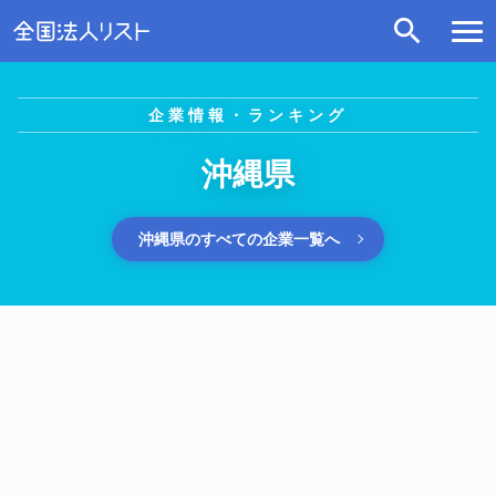
企業情報・ランキング
沖縄県
沖縄県のすべての企業一覧へ