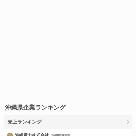
沖縄県企業ランキング
売上ランキング
沖縄電力株式会社
（沖縄県浦添市）