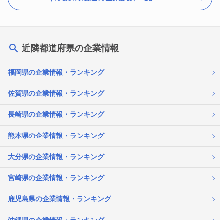
近隣都道府県の企業情報
福岡県の企業情報・ランキング
佐賀県の企業情報・ランキング
長崎県の企業情報・ランキング
熊本県の企業情報・ランキング
大分県の企業情報・ランキング
宮崎県の企業情報・ランキング
鹿児島県の企業情報・ランキング