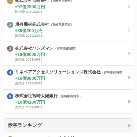
株式会社宮崎銀行
（宮崎県宮崎市）
97億2900万円
決算日: 2019/03/31
旭有機材株式会社
（宮崎県延岡市）
39億200万円
決算日: 2019/03/31
株式会社ハンズマン
（宮崎県都城市）
16億9000万円
決算日: 2018/06/30
ミネベアアクセスソリューションズ株式会社
（宮崎県宮崎市）
10億9800万円
決算日: 2018/03/31
株式会社宮崎太陽銀行
（宮崎県宮崎市）
10億4100万円
決算日: 2019/03/31
赤字ランキング