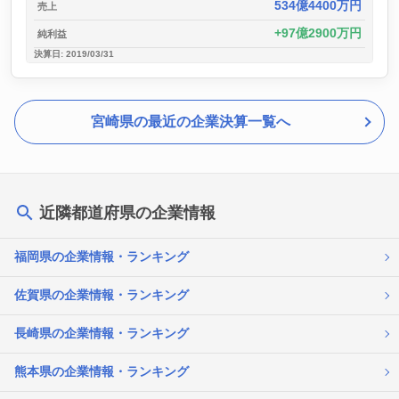
534億4400万円
売上
97億2900万円
純利益
決算日: 2019/03/31
宮崎県の最近の企業決算一覧へ
近隣都道府県の企業情報
福岡県の企業情報・ランキング
佐賀県の企業情報・ランキング
長崎県の企業情報・ランキング
熊本県の企業情報・ランキング