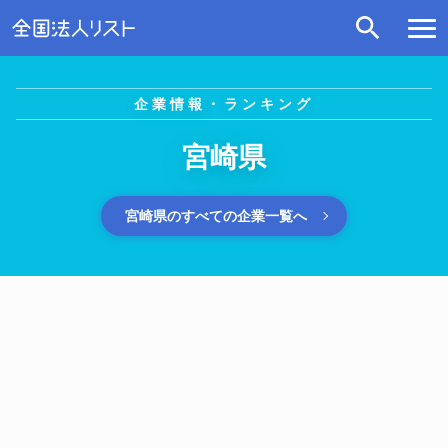
企業情報・ランキング
宮崎県
宮崎県のすべての企業一覧へ