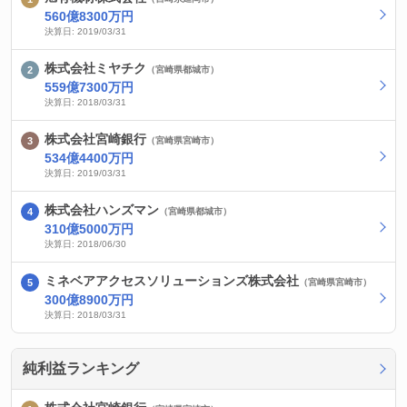
560億8300万円
決算日: 2019/03/31
株式会社ミヤチク
（宮崎県都城市）
559億7300万円
決算日: 2018/03/31
株式会社宮崎銀行
（宮崎県宮崎市）
534億4400万円
決算日: 2019/03/31
株式会社ハンズマン
（宮崎県都城市）
310億5000万円
決算日: 2018/06/30
ミネベアアクセスソリューションズ株式会社
（宮崎県宮崎市）
300億8900万円
決算日: 2018/03/31
純利益ランキング