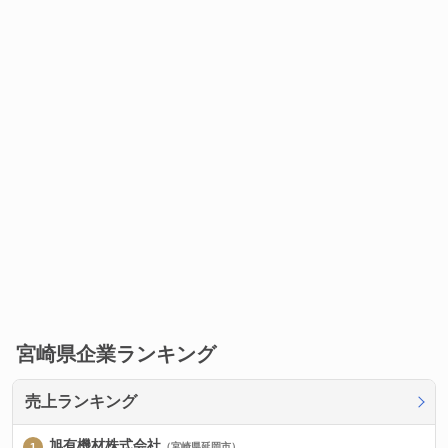
宮崎県企業ランキング
売上ランキング
旭有機材株式会社
（宮崎県延岡市）